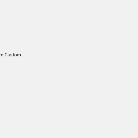
gam Custom