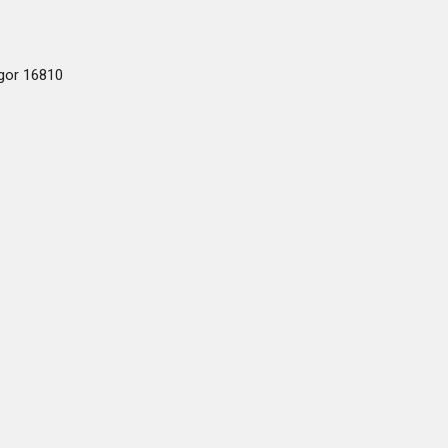
ogor 16810