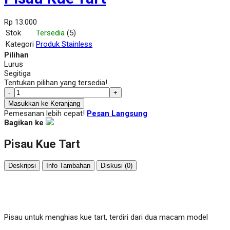
Rp 13.000
Stok
Tersedia
(5)
Kategori
Produk Stainless
Pilihan
Lurus
Segitiga
Tentukan pilihan yang tersedia!
-
+
Masukkan ke Keranjang
Pemesanan lebih cepat!
Pesan Langsung
Bagikan ke
Pisau Kue Tart
Deskripsi
Info Tambahan
Diskusi (0)
Pisau untuk menghias kue tart, terdiri dari dua macam model