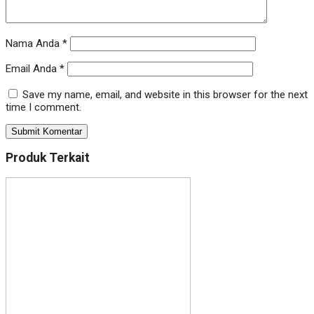
Nama Anda
*
Email Anda
*
Save my name, email, and website in this browser for the next
time I comment.
Produk Terkait