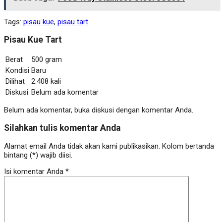
Tags:
pisau kue
,
pisau tart
Pisau Kue Tart
Berat
500 gram
Kondisi
Baru
Dilihat
2.408 kali
Diskusi
Belum ada komentar
Belum ada komentar, buka diskusi dengan komentar Anda.
Silahkan tulis komentar Anda
Alamat email Anda tidak akan kami publikasikan. Kolom bertanda
bintang (*) wajib diisi.
Isi komentar Anda
*