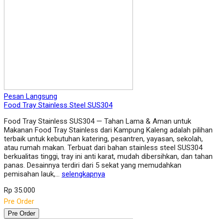
Pesan Langsung
Food Tray Stainless Steel SUS304
Food Tray Stainless SUS304 — Tahan Lama & Aman untuk
Makanan Food Tray Stainless dari Kampung Kaleng adalah pilihan
terbaik untuk kebutuhan katering, pesantren, yayasan, sekolah,
atau rumah makan. Terbuat dari bahan stainless steel SUS304
berkualitas tinggi, tray ini anti karat, mudah dibersihkan, dan tahan
panas. Desainnya terdiri dari 5 sekat yang memudahkan
pemisahan lauk,…
selengkapnya
Rp 35.000
Pre Order
Pre Order