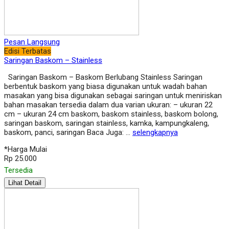
Pesan Langsung
Edisi Terbatas
Saringan Baskom – Stainless
Saringan Baskom – Baskom Berlubang Stainless Saringan
berbentuk baskom yang biasa digunakan untuk wadah bahan
masakan yang bisa digunakan sebagai saringan untuk meniriskan
bahan masakan tersedia dalam dua varian ukuran: – ukuran 22
cm – ukuran 24 cm baskom, baskom stainless, baskom bolong,
saringan baskom, saringan stainless, kamka, kampungkaleng,
baskom, panci, saringan Baca Juga: …
selengkapnya
*Harga Mulai
Rp 25.000
Tersedia
Lihat Detail