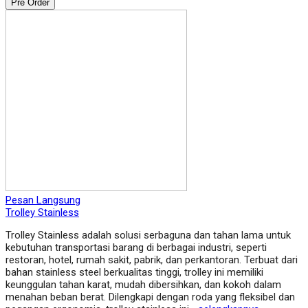
Pre Order
Pesan Langsung
Trolley Stainless
Trolley Stainless adalah solusi serbaguna dan tahan lama untuk
kebutuhan transportasi barang di berbagai industri, seperti
restoran, hotel, rumah sakit, pabrik, dan perkantoran. Terbuat dari
bahan stainless steel berkualitas tinggi, trolley ini memiliki
keunggulan tahan karat, mudah dibersihkan, dan kokoh dalam
menahan beban berat. Dilengkapi dengan roda yang fleksibel dan