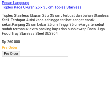
Pesan Langsung
Toples Kaca Ukuran 25 x 35 cm Toples Stainless
Toples Stainless Ukuran 25 x 35 cm , terbuat dari bahan Stainless
Stell. Terdapat 4 sisi kaca sehingga terlihat sangat cantik
sekali.Panjang 25 cm Lebar 25 cm Tinggi 35 cmHarga tersebut
sudah termasuk extra packing kayu dan bubblewrap Baca Juga:
Food Tray Stainless Steel SUS304
Rp 260.000
Pre Order
Pre Order