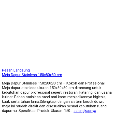
Pesan Langsung
Meja Dapur Stainless 150x80x80 cm
Meja Dapur Stainless 150x80x80 cm – Kokoh dan Profesional
Meja dapur stainless ukuran 150x80x80 cm dirancang untuk
kebutuhan dapur profesional seperti restoran, katering, dan usaha
kuliner. Bahan stainless steel anti karat menjadikannya higienis,
kuat, serta tahan lama.Dilengkapi dengan sistem knock down,
meja ini mudah dirakit dan disesuaikan sesuai kebutuhan ruang
dapurmu. Spesifikasi Produk: Ukuran: 150…
selengkapnya