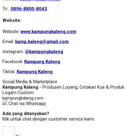
Tri :
0896-8800-8043
Website:
Website:
www.kampungkaleng.com
Email:
kamp.kaleng@gmail.com
Instagram:
@kampungkaleng
Facebook:
Kampung Kaleng
Tiktok:
Kampung Kaleng
Social Media & Marketplace
Kampung Kaleng
- Produsen Loyang, Cetakan Kue & Produk
Logam Custom
kampungkaleng.com
Chat via Whatsapp
Ada yang ditanyakan?
Klik untuk chat dengan customer service kami