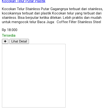
Kocokan Telur Putar Plastik
Kocokan Telur Stainless Putar Gagangnya terbuat dari stainless,
kocokannya terbuat dari plastik Kocokan telur yang terbuat dari
stainless. Bisa berputar ketika ditekan. Lebih praktis dan mudah
untuk mengocok telur Baca Juga: Coffee Filter Stainless Steel
Rp 18.000
Tersedia
✚
Lihat Detail