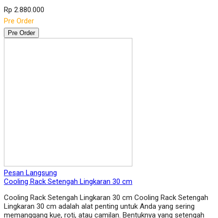
Rp 2.880.000
Pre Order
Pre Order
Pesan Langsung
Cooling Rack Setengah Lingkaran 30 cm
Cooling Rack Setengah Lingkaran 30 cm Cooling Rack Setengah
Lingkaran 30 cm adalah alat penting untuk Anda yang sering
memanggang kue, roti, atau camilan. Bentuknya yang setengah