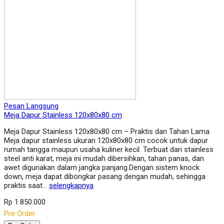
Pesan Langsung
Meja Dapur Stainless 120x80x80 cm
Meja Dapur Stainless 120x80x80 cm – Praktis dan Tahan Lama
Meja dapur stainless ukuran 120x80x80 cm cocok untuk dapur
rumah tangga maupun usaha kuliner kecil. Terbuat dari stainless
steel anti karat, meja ini mudah dibersihkan, tahan panas, dan
awet digunakan dalam jangka panjang.Dengan sistem knock
down, meja dapat dibongkar pasang dengan mudah, sehingga
praktis saat…
selengkapnya
Rp 1.850.000
Pre Order