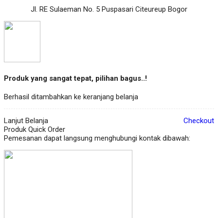
Jl. RE Sulaeman No. 5 Puspasari Citeureup Bogor
Produk yang sangat tepat, pilihan bagus..!
Berhasil ditambahkan ke keranjang belanja
Lanjut Belanja
Checkout
Produk Quick Order
Pemesanan dapat langsung menghubungi kontak dibawah: