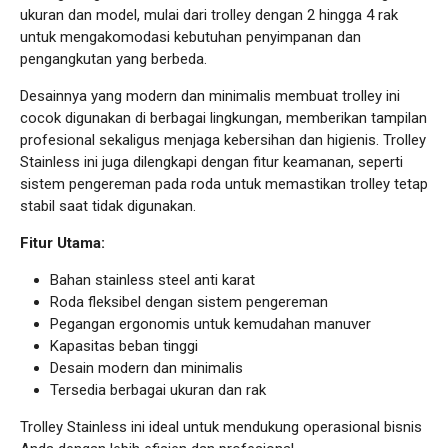
ukuran dan model, mulai dari trolley dengan 2 hingga 4 rak
untuk mengakomodasi kebutuhan penyimpanan dan
pengangkutan yang berbeda.
Desainnya yang modern dan minimalis membuat trolley ini
cocok digunakan di berbagai lingkungan, memberikan tampilan
profesional sekaligus menjaga kebersihan dan higienis. Trolley
Stainless ini juga dilengkapi dengan fitur keamanan, seperti
sistem pengereman pada roda untuk memastikan trolley tetap
stabil saat tidak digunakan.
Fitur Utama:
Bahan stainless steel anti karat
Roda fleksibel dengan sistem pengereman
Pegangan ergonomis untuk kemudahan manuver
Kapasitas beban tinggi
Desain modern dan minimalis
Tersedia berbagai ukuran dan rak
Trolley Stainless ini ideal untuk mendukung operasional bisnis