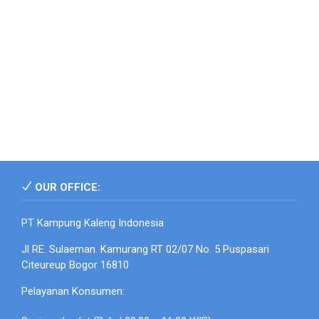
OUR OFFICE:
PT Kampung Kaleng Indonesia
Jl RE. Sulaeman. Kamurang RT 02/07 No. 5 Puspasari
Citeureup Bogor 16810
Pelayanan Konsumen: