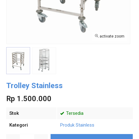
activate zoom
Trolley Stainless
Rp 1.500.000
Stok
Tersedia
Kategori
Produk Stainless