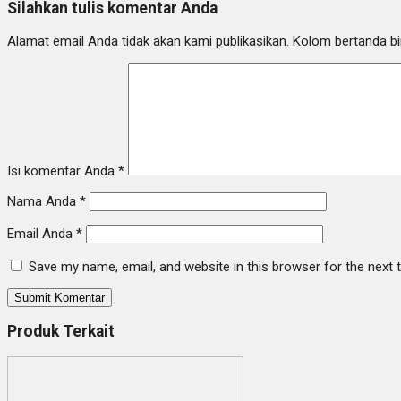
Silahkan tulis komentar Anda
Alamat email Anda tidak akan kami publikasikan. Kolom bertanda bint
Isi komentar Anda
*
Nama Anda
*
Email Anda
*
Save my name, email, and website in this browser for the next
Produk Terkait