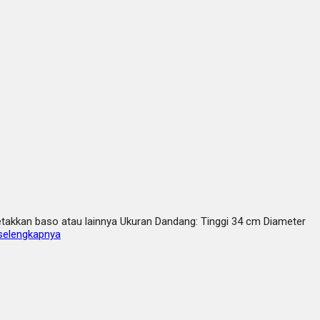
etakkan baso atau lainnya Ukuran Dandang: Tinggi 34 cm Diameter
selengkapnya