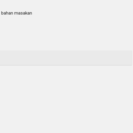
an bahan masakan