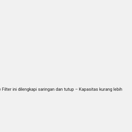
ilter ini dilengkapi saringan dan tutup – Kapasitas kurang lebih