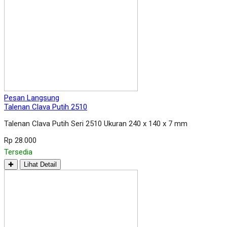
Pesan Langsung
Talenan Clava Putih 2510
Talenan Clava Putih Seri 2510 Ukuran 240 x 140 x 7 mm
Rp 28.000
Tersedia
✚
Lihat Detail