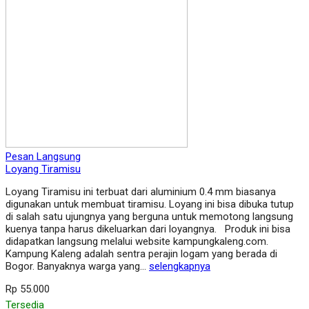
Pesan Langsung
Loyang Tiramisu
Loyang Tiramisu ini terbuat dari aluminium 0.4 mm biasanya
digunakan untuk membuat tiramisu. Loyang ini bisa dibuka tutup
di salah satu ujungnya yang berguna untuk memotong langsung
kuenya tanpa harus dikeluarkan dari loyangnya. Produk ini bisa
didapatkan langsung melalui website kampungkaleng.com.
Kampung Kaleng adalah sentra perajin logam yang berada di
Bogor. Banyaknya warga yang…
selengkapnya
Rp 55.000
Tersedia