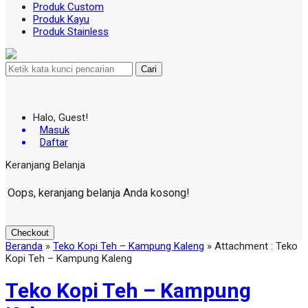
Produk Custom
Produk Kayu
Produk Stainless
Cari
Halo, Guest!
Masuk
Daftar
Keranjang Belanja
Oops, keranjang belanja Anda kosong!
Checkout
Beranda
»
Teko Kopi Teh – Kampung Kaleng
» Attachment : Teko
Kopi Teh – Kampung Kaleng
Teko Kopi Teh – Kampung