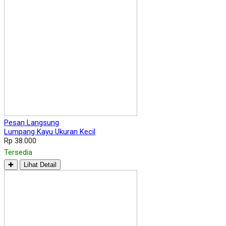
Pesan Langsung
Lumpang Kayu Ukuran Kecil
Rp 38.000
Tersedia
✚
Lihat Detail