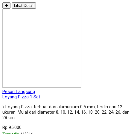
✚
Lihat Detail
Pesan Langsung
Loyang Pizza 1 Set
\ Loyang Pizza, terbuat dari alumunium 0.5 mm, terdiri dari 12
ukuran. Mulai dari diameter 8, 10, 12, 14, 16, 18, 20, 22, 24, 26, dan
28 cm.
Rp 95.000