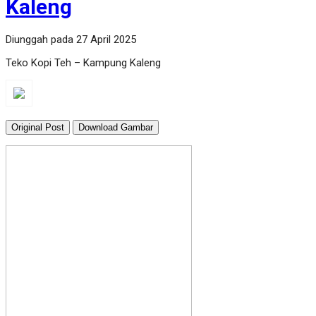
Kaleng
Diunggah pada 27 April 2025
Teko Kopi Teh – Kampung Kaleng
Original Post
Download Gambar