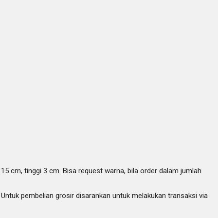
15 cm, tinggi 3 cm. Bisa request warna, bila order dalam jumlah
. Untuk pembelian grosir disarankan untuk melakukan transaksi via