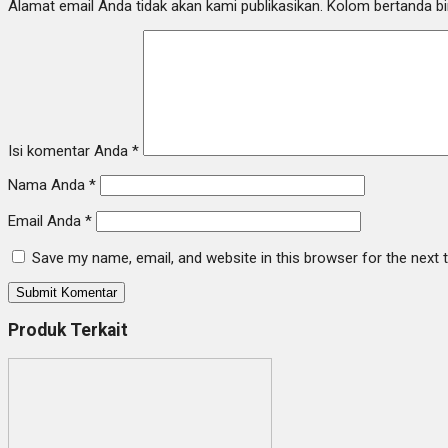
Alamat email Anda tidak akan kami publikasikan. Kolom bertanda bint
Isi komentar Anda
*
Nama Anda
*
Email Anda
*
Save my name, email, and website in this browser for the next
Produk Terkait