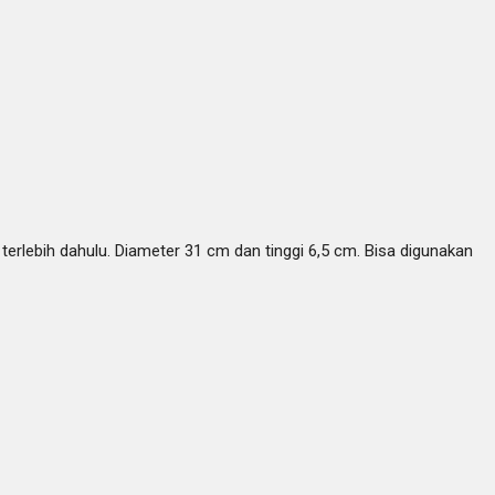
rlebih dahulu. Diameter 31 cm dan tinggi 6,5 cm. Bisa digunakan