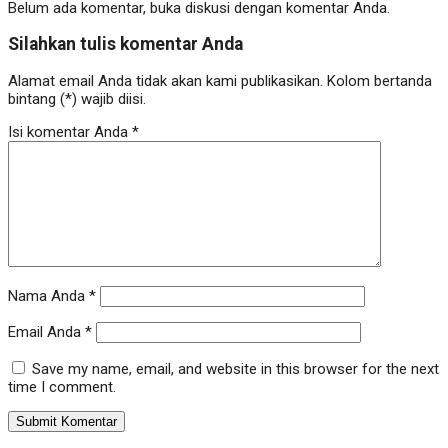
Belum ada komentar, buka diskusi dengan komentar Anda.
Silahkan tulis komentar Anda
Alamat email Anda tidak akan kami publikasikan. Kolom bertanda
bintang (*) wajib diisi.
Isi komentar Anda
*
Nama Anda
*
Email Anda
*
Save my name, email, and website in this browser for the next
time I comment.