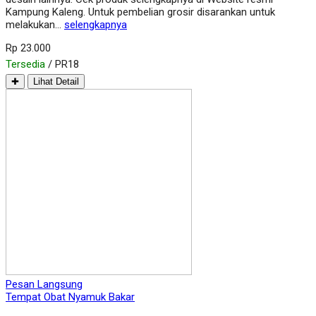
Kampung Kaleng. Untuk pembelian grosir disarankan untuk
melakukan…
selengkapnya
Rp 23.000
Tersedia
/ PR18
✚
Lihat Detail
Pesan Langsung
Tempat Obat Nyamuk Bakar