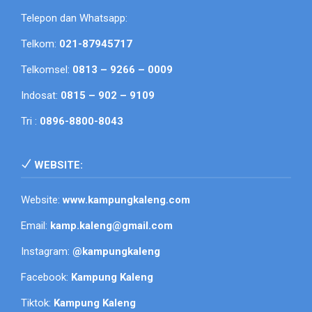
Telepon dan Whatsapp:
Telkom:
021-87945717
Telkomsel:
0813 – 9266 – 0009
Indosat:
0815 – 902 – 9109
Tri :
0896-8800-8043
WEBSITE:
Website:
www.kampungkaleng.com
Email:
kamp.kaleng@gmail.com
Instagram:
@kampungkaleng
Facebook:
Kampung Kaleng
Tiktok:
Kampung Kaleng