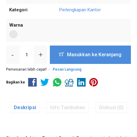
Kategori
Perlengkapan Kantor
Warna
-
+
Masukkan ke Keranjang
Pemesanan lebih cepat!
Pesan Langsung
Bagikan ke
Deskripsi
Info Tambahan
Diskusi (0)