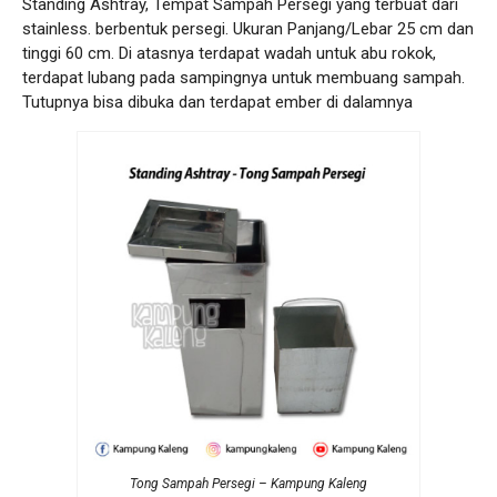
Standing Ashtray, Tempat Sampah Persegi yang terbuat dari
stainless. berbentuk persegi. Ukuran Panjang/Lebar 25 cm dan
tinggi 60 cm. Di atasnya terdapat wadah untuk abu rokok,
terdapat lubang pada sampingnya untuk membuang sampah.
Tutupnya bisa dibuka dan terdapat ember di dalamnya
Tong Sampah Persegi – Kampung Kaleng