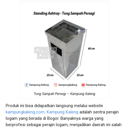
Tong Sampah Persegi – Kampung Kaleng
Produk ini bisa didapatkan langsung melalui website
kampungkaleng.com
.
Kampung Kaleng
adalah sentra perajin
logam yang berada di Bogor. Banyaknya warga yang
berprofesi sebagai perajin logam, menjadikan daerah ini salah