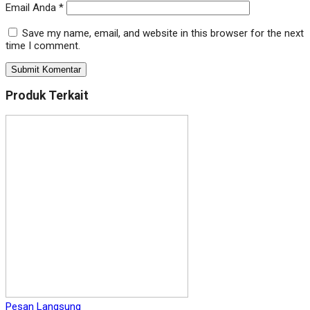
Email Anda
*
Save my name, email, and website in this browser for the next
time I comment.
Produk Terkait
Pesan Langsung