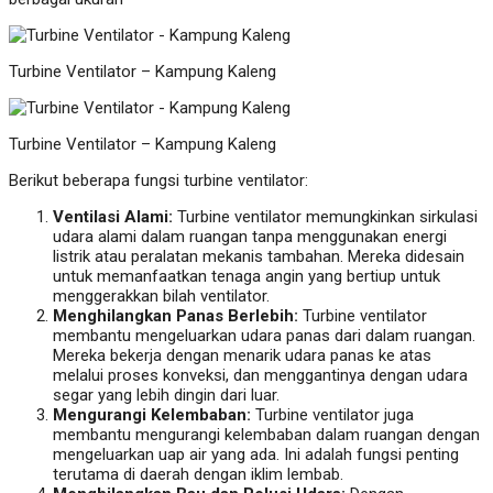
Turbine Ventilator – Kampung Kaleng
Turbine Ventilator – Kampung Kaleng
Berikut beberapa fungsi turbine ventilator:
Ventilasi Alami:
Turbine ventilator memungkinkan sirkulasi
udara alami dalam ruangan tanpa menggunakan energi
listrik atau peralatan mekanis tambahan. Mereka didesain
untuk memanfaatkan tenaga angin yang bertiup untuk
menggerakkan bilah ventilator.
Menghilangkan Panas Berlebih:
Turbine ventilator
membantu mengeluarkan udara panas dari dalam ruangan.
Mereka bekerja dengan menarik udara panas ke atas
melalui proses konveksi, dan menggantinya dengan udara
segar yang lebih dingin dari luar.
Mengurangi Kelembaban:
Turbine ventilator juga
membantu mengurangi kelembaban dalam ruangan dengan
mengeluarkan uap air yang ada. Ini adalah fungsi penting
terutama di daerah dengan iklim lembab.