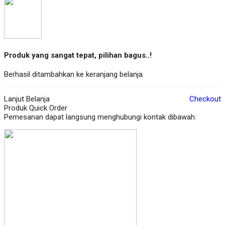
Produk yang sangat tepat, pilihan bagus..!
Berhasil ditambahkan ke keranjang belanja
Lanjut Belanja
Checkout
Produk Quick Order
Pemesanan dapat langsung menghubungi kontak dibawah: