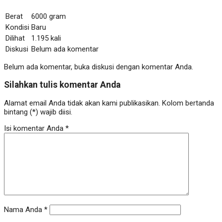
Berat
6000 gram
Kondisi
Baru
Dilihat
1.195 kali
Diskusi
Belum ada komentar
Belum ada komentar, buka diskusi dengan komentar Anda.
Silahkan tulis komentar Anda
Alamat email Anda tidak akan kami publikasikan. Kolom bertanda
bintang (*) wajib diisi.
Isi komentar Anda
*
Nama Anda
*