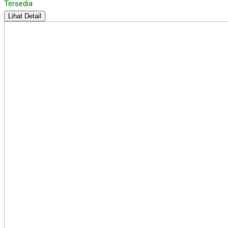
Tersedia
Lihat Detail