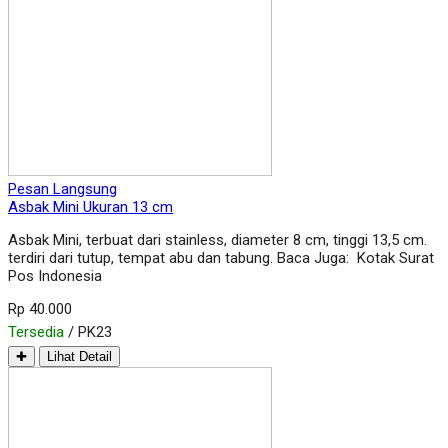
Pesan Langsung
Asbak Mini Ukuran 13 cm
Asbak Mini, terbuat dari stainless, diameter 8 cm, tinggi 13,5 cm.
terdiri dari tutup, tempat abu dan tabung. Baca Juga: Kotak Surat
Pos Indonesia
Rp 40.000
Tersedia
/ PK23
✚
Lihat Detail