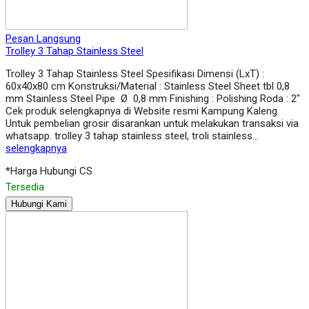
Pesan Langsung
Trolley 3 Tahap Stainless Steel
Trolley 3 Tahap Stainless Steel Spesifikasi Dimensi (LxT) :
60x40x80 cm Konstruksi/Material : Stainless Steel Sheet tbl 0,8
mm Stainless Steel Pipe Ø 0,8 mm Finishing : Polishing Roda : 2″
Cek produk selengkapnya di Website resmi Kampung Kaleng.
Untuk pembelian grosir disarankan untuk melakukan transaksi via
whatsapp. trolley 3 tahap stainless steel, troli stainless…
selengkapnya
*Harga Hubungi CS
Tersedia
Hubungi Kami