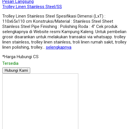
Pesan Langsung
Trolley Linen Stainless Steel/SS
Trolley Linen Stainless Steel Spesifikasi Dimensi (LxT) :
110x65x110 cm Konstruksi/Material : Stainless Steel Sheet
Stainless Steel Pipe Finishing : Polishing Roda : 4″ Cek produk
selengkapnya di Website resmi Kampung Kaleng. Untuk pembelian
grosir disarankan untuk melakukan transaksi via whatsapp. trolley
linen stainless, trolley linen stainless, troli linen rumah sakit, trolley
linen polishing, trolley…
selengkapnya
*Harga Hubungi CS
Tersedia
Hubungi Kami