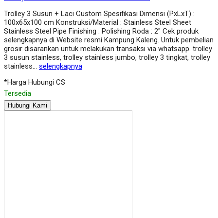
Trolley 3 Susun + Laci Custom Spesifikasi Dimensi (PxLxT) :
100x65x100 cm Konstruksi/Material : Stainless Steel Sheet
Stainless Steel Pipe Finishing : Polishing Roda : 2″ Cek produk
selengkapnya di Website resmi Kampung Kaleng. Untuk pembelian
grosir disarankan untuk melakukan transaksi via whatsapp. trolley
3 susun stainless, trolley stainless jumbo, trolley 3 tingkat, trolley
stainless…
selengkapnya
*Harga Hubungi CS
Tersedia
Hubungi Kami