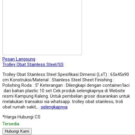
Pesan Langsung
Trolley Obat Stainless Steel/SS
Trolley Obat Stainless Steel Spesifikasi Dimensi (LxT) : 65x45x90
cm Konstruksi/Material : Stainless Steel Sheet Finishing :
Polishing Roda : 5″ Keterangan : Dilengkapi dengan container/laci
dari bahan plastic 10 set Cek produk selengkapnya di Website
resmi Kampung Kaleng. Untuk pembelian grosir disarankan untuk
melakukan transaksi via whatsapp. trolley obat stainless, troli
obat rumah sakit,…
selengkapnya
*Harga Hubungi CS
Tersedia
Hubungi Kami