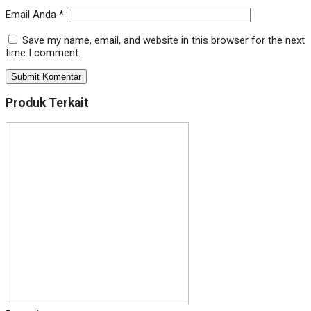
Email Anda
*
Save my name, email, and website in this browser for the next
time I comment.
Produk Terkait