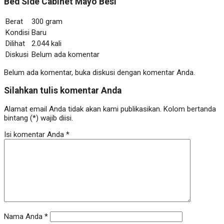
Bed Side Cabinet Mayo Besi
Berat
300 gram
Kondisi
Baru
Dilihat
2.044 kali
Diskusi
Belum ada komentar
Belum ada komentar, buka diskusi dengan komentar Anda.
Silahkan tulis komentar Anda
Alamat email Anda tidak akan kami publikasikan. Kolom bertanda
bintang (*) wajib diisi.
Isi komentar Anda
*
Nama Anda
*