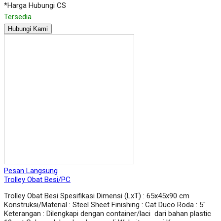
*Harga Hubungi CS
Tersedia
Hubungi Kami
Pesan Langsung
Trolley Obat Besi/PC
Trolley Obat Besi Spesifikasi Dimensi (LxT) : 65x45x90 cm
Konstruksi/Material : Steel Sheet Finishing : Cat Duco Roda : 5″
Keterangan : Dilengkapi dengan container/laci dari bahan plastic