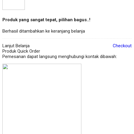
Produk yang sangat tepat, pilihan bagus..!
Berhasil ditambahkan ke keranjang belanja
Lanjut Belanja
Checkout
Produk Quick Order
Pemesanan dapat langsung menghubungi kontak dibawah: