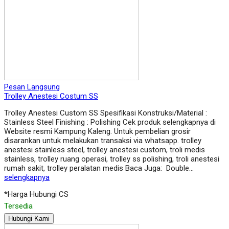
Pesan Langsung
Trolley Anestesi Costum SS
Trolley Anestesi Custom SS Spesifikasi Konstruksi/Material :
Stainless Steel Finishing : Polishing Cek produk selengkapnya di
Website resmi Kampung Kaleng. Untuk pembelian grosir
disarankan untuk melakukan transaksi via whatsapp. trolley
anestesi stainless steel, trolley anestesi custom, troli medis
stainless, trolley ruang operasi, trolley ss polishing, troli anestesi
rumah sakit, trolley peralatan medis Baca Juga: Double…
selengkapnya
*Harga Hubungi CS
Tersedia
Hubungi Kami