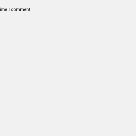
 time I comment.