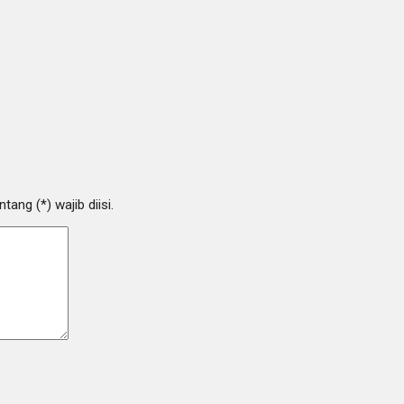
ang (*) wajib diisi.