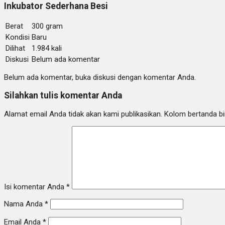
Inkubator Sederhana Besi
Berat
300 gram
Kondisi
Baru
Dilihat
1.984 kali
Diskusi
Belum ada komentar
Belum ada komentar, buka diskusi dengan komentar Anda.
Silahkan tulis komentar Anda
Alamat email Anda tidak akan kami publikasikan. Kolom bertanda bint
Isi komentar Anda
*
Nama Anda
*
Email Anda
*