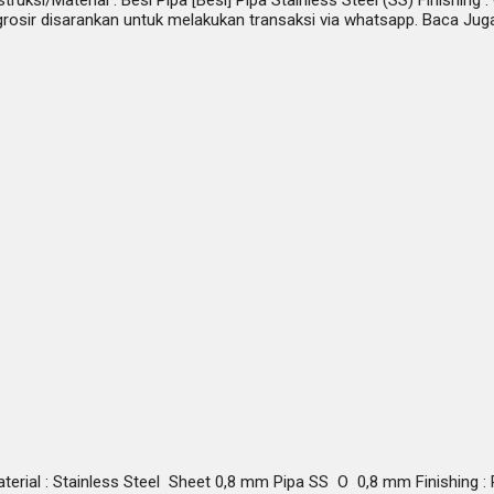
rosir disarankan untuk melakukan transaksi via whatsapp. Baca Ju
erial : Stainless Steel Sheet 0,8 mm Pipa SS O 0,8 mm Finishing : 