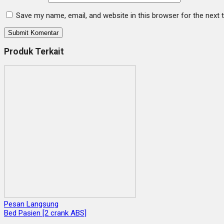
Save my name, email, and website in this browser for the next
Produk Terkait
Pesan Langsung
Bed Pasien [2 crank ABS]