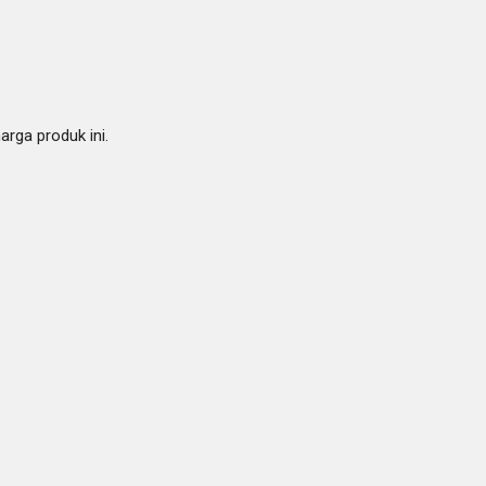
rga produk ini.