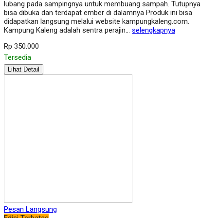
lubang pada sampingnya untuk membuang sampah. Tutupnya
bisa dibuka dan terdapat ember di dalamnya Produk ini bisa
didapatkan langsung melalui website kampungkaleng.com.
Kampung Kaleng adalah sentra perajin…
selengkapnya
Rp 350.000
Tersedia
Lihat Detail
Pesan Langsung