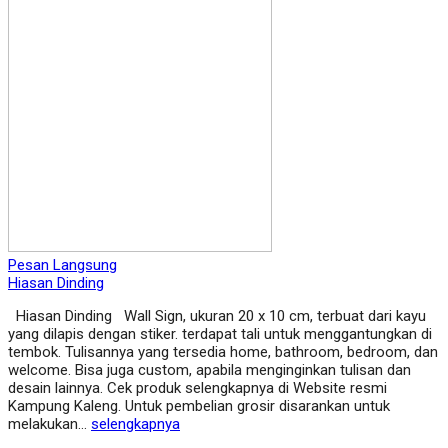
Pesan Langsung
Hiasan Dinding
Hiasan Dinding Wall Sign, ukuran 20 x 10 cm, terbuat dari kayu
yang dilapis dengan stiker. terdapat tali untuk menggantungkan di
tembok. Tulisannya yang tersedia home, bathroom, bedroom, dan
welcome. Bisa juga custom, apabila menginginkan tulisan dan
desain lainnya. Cek produk selengkapnya di Website resmi
Kampung Kaleng. Untuk pembelian grosir disarankan untuk
melakukan…
selengkapnya