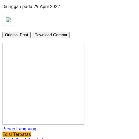
Diunggah pada 29 April 2022
Original Post
Download Gambar
Pesan Langsung
Edisi Terbatas