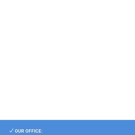
OUR OFFICE: