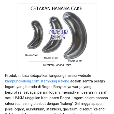
Cetakan Banana Cake
Produk ini bisa didapatkan langsung melalui website
kampungkaleng.com
.
Kampung Kaleng
adalah sentra perajin
logam yang berada di Bogor. Banyaknya warga yang
berprofesi sebagai perajin logam, menjadikan daerah ini salah
satu UMKM unggulan Kabupaten Bogor. Logam dalam bahasa
citeureup, sering disebut dengan “kaleng”. Sehingga apapun
jenis logam, alumunium, stainless, galvalum, disebut “kaleng”.