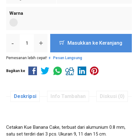
Warna
-
+
Masukkan ke Keranjang
Pemesanan lebih cepat!
Pesan Langsung
Bagikan ke
Deskripsi
Info Tambahan
Diskusi (0)
Cetakan Kue Banana Cake, terbuat dari alumunium 0.8 mm,
satu set terdiri dari 3 pcs. Ukuran 9, 11 dan 15 cm.