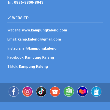
Tri :
0896-8800-8043
WEBSITE:
Website:
www.kampungkaleng.com
Email:
kamp.kaleng@gmail.com
Instagram:
@kampungkaleng
Facebook:
Kampung Kaleng
Tiktok:
Kampung Kaleng