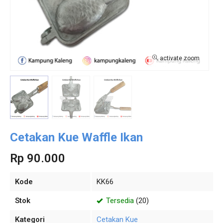
activate zoom
Cetakan Kue Waffle Ikan
Rp 90.000
Kode
KK66
Stok
Tersedia
(20)
Kategori
Cetakan Kue