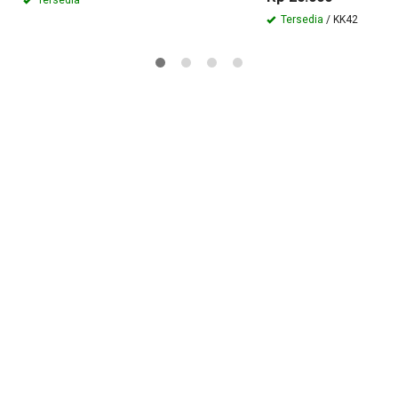
Tersedia
/ KK42