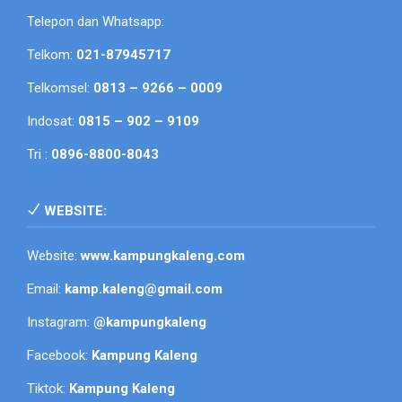
Telepon dan Whatsapp:
Telkom:
021-87945717
Telkomsel:
0813 – 9266 – 0009
Indosat:
0815 – 902 – 9109
Tri :
0896-8800-8043
WEBSITE:
Website:
www.kampungkaleng.com
Email:
kamp.kaleng@gmail.com
Instagram:
@kampungkaleng
Facebook:
Kampung Kaleng
Tiktok:
Kampung Kaleng