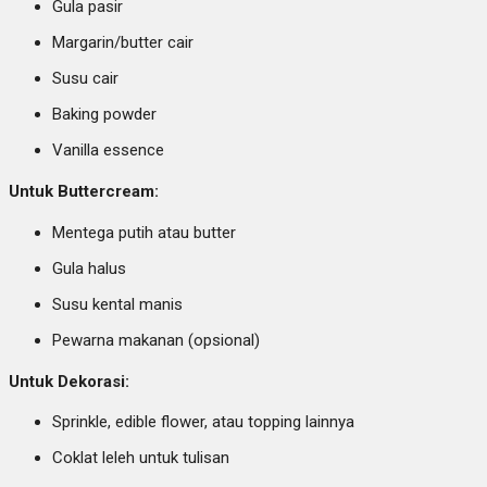
Gula pasir
Margarin/butter cair
Susu cair
Baking powder
Vanilla essence
Untuk Buttercream:
Mentega putih atau butter
Gula halus
Susu kental manis
Pewarna makanan (opsional)
Untuk Dekorasi:
Sprinkle, edible flower, atau topping lainnya
Coklat leleh untuk tulisan