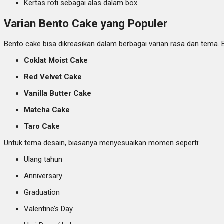
Kertas roti sebagai alas dalam box
Varian Bento Cake yang Populer
Bento cake bisa dikreasikan dalam berbagai varian rasa dan tema. 
Coklat Moist Cake
Red Velvet Cake
Vanilla Butter Cake
Matcha Cake
Taro Cake
Untuk tema desain, biasanya menyesuaikan momen seperti:
Ulang tahun
Anniversary
Graduation
Valentine’s Day