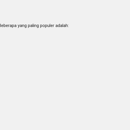
Beberapa yang paling populer adalah: