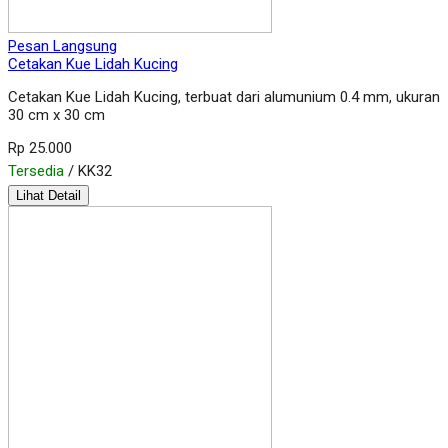
Pesan Langsung
Cetakan Kue Lidah Kucing
Cetakan Kue Lidah Kucing, terbuat dari alumunium 0.4 mm, ukuran
30 cm x 30 cm
Rp 25.000
Tersedia
/ KK32
Lihat Detail