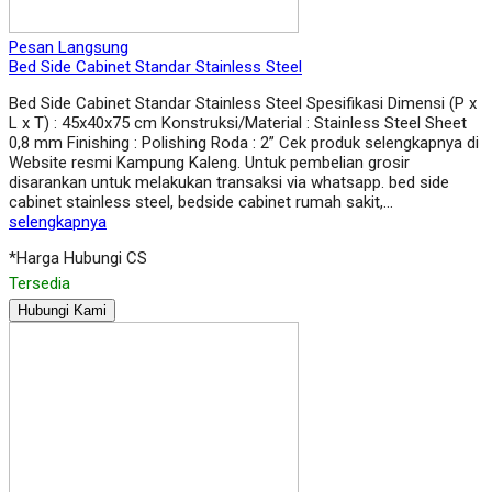
Pesan Langsung
Bed Side Cabinet Standar Stainless Steel
Bed Side Cabinet Standar Stainless Steel Spesifikasi Dimensi (P x
L x T) : 45x40x75 cm Konstruksi/Material : Stainless Steel Sheet
0,8 mm Finishing : Polishing Roda : 2” Cek produk selengkapnya di
Website resmi Kampung Kaleng. Untuk pembelian grosir
disarankan untuk melakukan transaksi via whatsapp. bed side
cabinet stainless steel, bedside cabinet rumah sakit,…
selengkapnya
*Harga Hubungi CS
Tersedia
Hubungi Kami