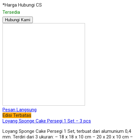
*Harga Hubungi CS
Tersedia
Hubungi Kami
Pesan Langsung
Edisi Terbatas
Loyang Sponge Cake Persegi 1 Set – 3 pcs
Loyang Sponge Cake Persegi 1 Set, terbuat dari alumunium 0,4
mm. Terdiri dari 3 ukuran: – 18 x 18 x 10 cm – 20 x 20 x 10 cm –