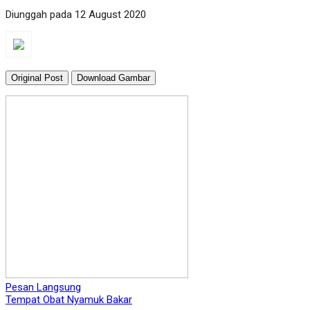
Diunggah pada 12 August 2020
Original Post
Download Gambar
Pesan Langsung
Tempat Obat Nyamuk Bakar