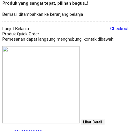
Produk yang sangat tepat, pilihan bagus..!
Berhasil ditambahkan ke keranjang belanja
Lanjut Belanja
Checkout
Produk Quick Order
Pemesanan dapat langsung menghubungi kontak dibawah:
Lihat Detail