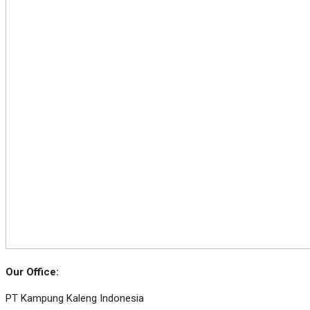
Our Office:
PT Kampung Kaleng Indonesia