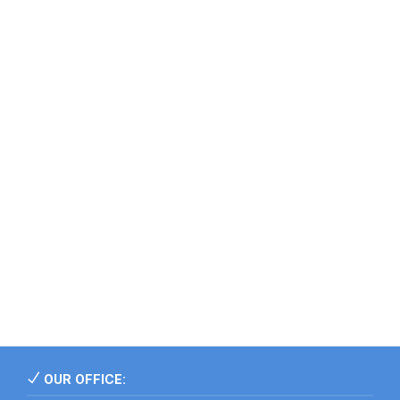
OUR OFFICE: