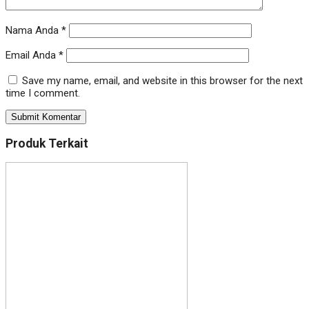
Nama Anda
*
Email Anda
*
Save my name, email, and website in this browser for the next
time I comment.
Produk Terkait