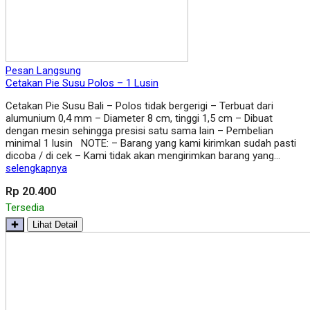
Pesan Langsung
Cetakan Pie Susu Polos – 1 Lusin
Cetakan Pie Susu Bali – Polos tidak bergerigi – Terbuat dari
alumunium 0,4 mm – Diameter 8 cm, tinggi 1,5 cm – Dibuat
dengan mesin sehingga presisi satu sama lain – Pembelian
minimal 1 lusin NOTE: – Barang yang kami kirimkan sudah pasti
dicoba / di cek – Kami tidak akan mengirimkan barang yang…
selengkapnya
Rp 20.400
Tersedia
✚
Lihat Detail