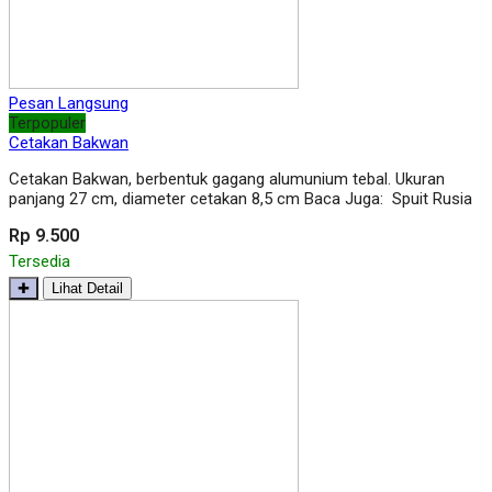
Pesan Langsung
Terpopuler
Cetakan Bakwan
Cetakan Bakwan, berbentuk gagang alumunium tebal. Ukuran
panjang 27 cm, diameter cetakan 8,5 cm Baca Juga: Spuit Rusia
Rp 9.500
Tersedia
✚
Lihat Detail