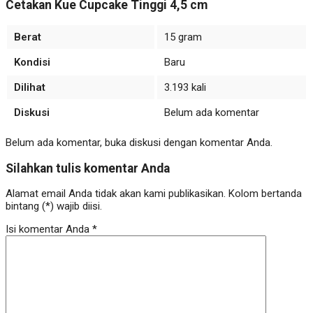
Cetakan Kue Cupcake Tinggi 4,5 cm
Berat
15 gram
Kondisi
Baru
Dilihat
3.193 kali
Diskusi
Belum ada komentar
Belum ada komentar, buka diskusi dengan komentar Anda.
Silahkan tulis komentar Anda
Alamat email Anda tidak akan kami publikasikan. Kolom bertanda
bintang (*) wajib diisi.
Isi komentar Anda
*