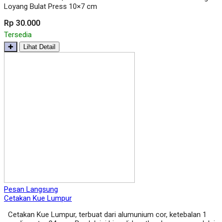
Loyang Bulat Press 10×7 cm
Rp 30.000
Tersedia
✚
Lihat Detail
Pesan Langsung
Cetakan Kue Lumpur
Cetakan Kue Lumpur, terbuat dari alumunium cor, ketebalan 1