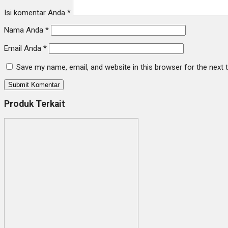
Isi komentar Anda
*
Nama Anda
*
Email Anda
*
Save my name, email, and website in this browser for the next
Produk Terkait