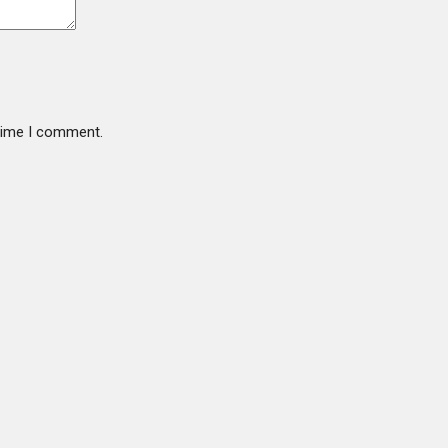
 time I comment.