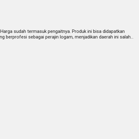
 Harga sudah termasuk pengaitnya. Produk ini bisa didapatkan
 berprofesi sebagai perajin logam, menjadikan daerah ini salah…