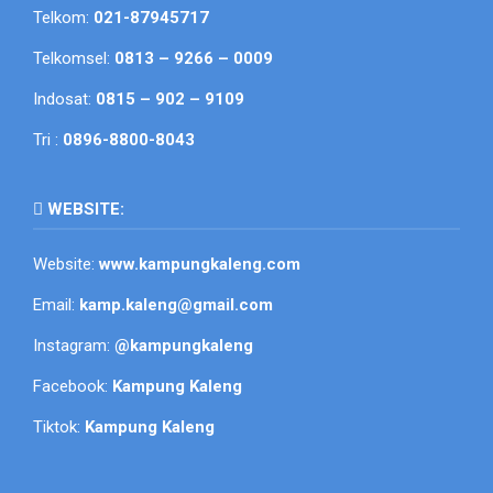
Telkom:
021-87945717
Telkomsel:
0813 – 9266 – 0009
Indosat:
0815 – 902 – 9109
Tri :
0896-8800-8043
WEBSITE:
Website:
www.kampungkaleng.com
Email:
kamp.kaleng@gmail.com
Instagram:
@kampungkaleng
Facebook:
Kampung Kaleng
Tiktok:
Kampung Kaleng