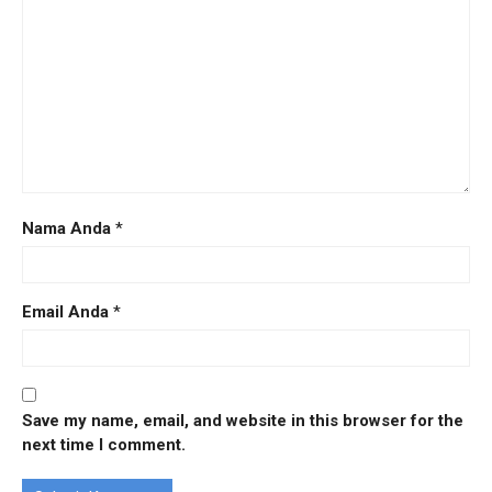
Nama Anda
*
Email Anda
*
Save my name, email, and website in this browser for the
next time I comment.