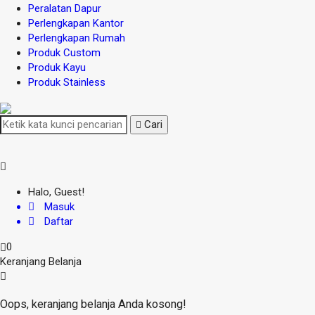
Peralatan Dapur
Perlengkapan Kantor
Perlengkapan Rumah
Produk Custom
Produk Kayu
Produk Stainless
Cari
Halo, Guest!
Masuk
Daftar
0
Keranjang Belanja
Oops, keranjang belanja Anda kosong!