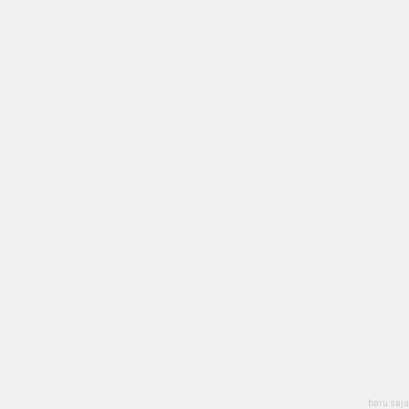
baru saja