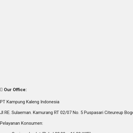
Our Office:
PT Kampung Kaleng Indonesia
Jl RE. Sulaeman. Kamurang RT 02/07 No. 5 Puspasari Citeureup Bog
Pelayanan Konsumen: