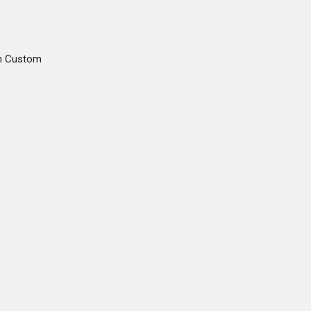
m Custom