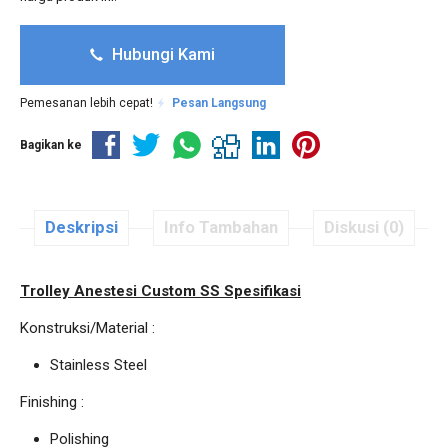
Hubungi Kami
Pemesanan lebih cepat!
Pesan Langsung
Bagikan ke
Deskripsi
Info Tambahan
Diskusi (0)
Trolley Anestesi Custom SS Spesifikasi
Konstruksi/Material :
Stainless Steel
Finishing :
Polishing