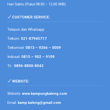
Hari Sabtu (Pukul 08.00 – 12.00 WIB)
CUSTOMER SERVICE:
Telepon dan Whatsapp:
Telkom:
021-87945717
Telkomsel:
0813 – 9266 – 0009
Indosat:
0815 – 902 – 9109
Tri :
0896-8800-8043
WEBSITE:
Website:
www.kampungkaleng.com
Email:
kamp.kaleng@gmail.com