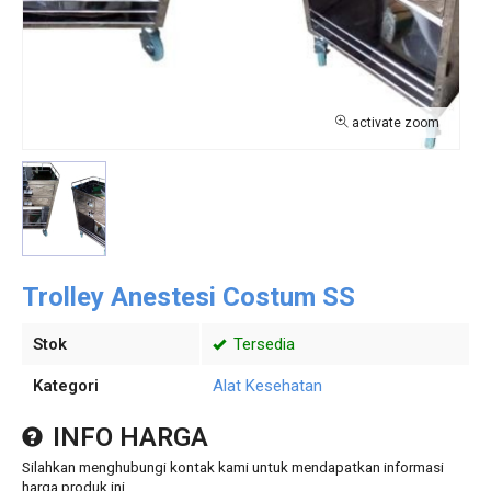
activate zoom
Trolley Anestesi Costum SS
Stok
Tersedia
Kategori
Alat Kesehatan
INFO HARGA
Silahkan menghubungi kontak kami untuk mendapatkan informasi
harga produk ini.