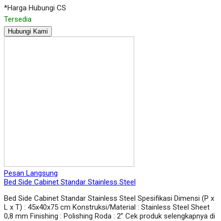
*Harga Hubungi CS
Tersedia
Hubungi Kami
Pesan Langsung
Bed Side Cabinet Standar Stainless Steel
Bed Side Cabinet Standar Stainless Steel Spesifikasi Dimensi (P x
L x T) : 45x40x75 cm Konstruksi/Material : Stainless Steel Sheet
0,8 mm Finishing : Polishing Roda : 2” Cek produk selengkapnya di