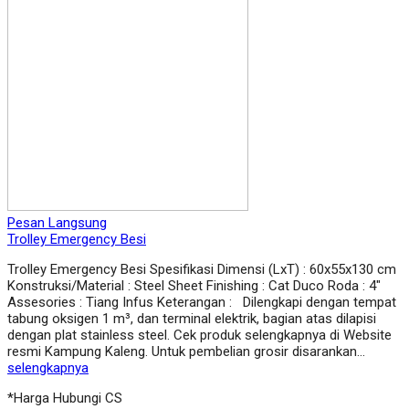
Pesan Langsung
Trolley Emergency Besi
Trolley Emergency Besi Spesifikasi Dimensi (LxT) : 60x55x130 cm
Konstruksi/Material : Steel Sheet Finishing : Cat Duco Roda : 4″
Assesories : Tiang Infus Keterangan : Dilengkapi dengan tempat
tabung oksigen 1 m³, dan terminal elektrik, bagian atas dilapisi
dengan plat stainless steel. Cek produk selengkapnya di Website
resmi Kampung Kaleng. Untuk pembelian grosir disarankan…
selengkapnya
*Harga Hubungi CS