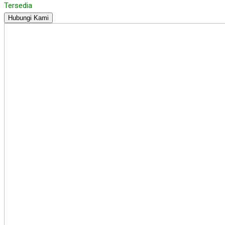
Tersedia
Hubungi Kami