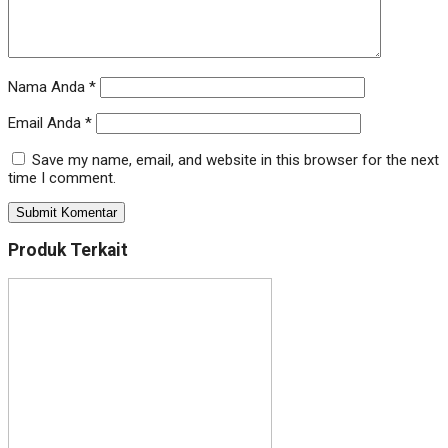
Nama Anda
*
Email Anda
*
Save my name, email, and website in this browser for the next
time I comment.
Produk Terkait