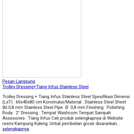
Pesan Langsung
Trolley Dressing+Tiang Infus Stainless Steel
Trolley Dressing + Tiang Infus Stainless Steel Spesifikasi Dimensi
(LxT) : 60x40x80 cm Konstruksi/Material : Stainless Steel Sheet
tbl 0,8 mm Stainless Steel Pipe Ø 0,8 mm Finishing : Polishing
Roda : 2″ Dressing : Tempat Washcom Tempat Sampah
Assesories : Tiang Infus Cek produk selengkapnya di Website
resmi Kampung Kaleng. Untuk pembelian grosir disarankan…
selengkapnya