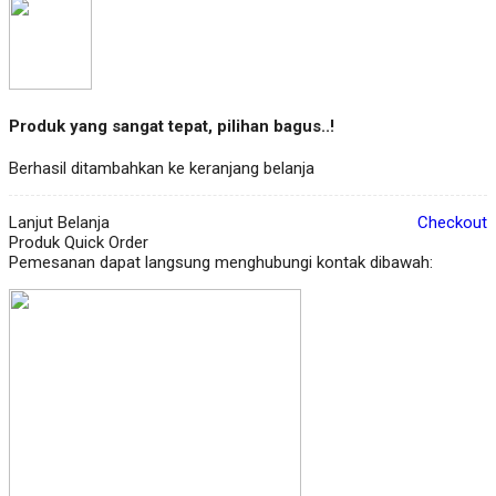
Produk yang sangat tepat, pilihan bagus..!
Berhasil ditambahkan ke keranjang belanja
Lanjut Belanja
Checkout
Produk Quick Order
Pemesanan dapat langsung menghubungi kontak dibawah: