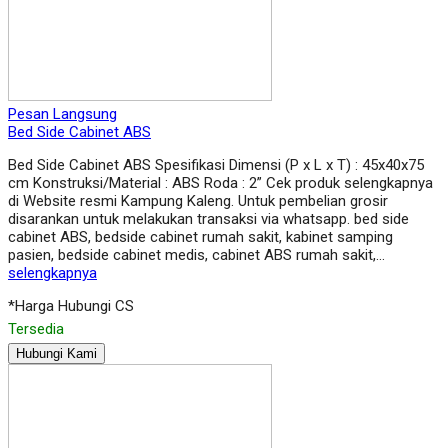
Pesan Langsung
Bed Side Cabinet ABS
Bed Side Cabinet ABS Spesifikasi Dimensi (P x L x T) : 45x40x75
cm Konstruksi/Material : ABS Roda : 2” Cek produk selengkapnya
di Website resmi Kampung Kaleng. Untuk pembelian grosir
disarankan untuk melakukan transaksi via whatsapp. bed side
cabinet ABS, bedside cabinet rumah sakit, kabinet samping
pasien, bedside cabinet medis, cabinet ABS rumah sakit,…
selengkapnya
*Harga Hubungi CS
Tersedia
Hubungi Kami