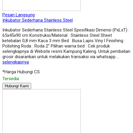
Pesan Langsung
Inkubator Sederhana Stainless Steel
Inkubator Sederhana Stainless Steel Spesifikasi Dimensi (PxLxT) :
65x45x90 cm Konstruksi/Material : Stainless Steel Sheet
ketebalan 0,8 mm Kaca 3 mm Bed : Busa Lapis Viny l Finishing :
Polishing Roda : Roda 2” Pilihan warna bed : Cek produk
selengkapnya di Website resmi Kampung Kaleng. Untuk pembelian
grosir disarankan untuk melakukan transaksi via whatsapp….
selengkapnya
*Harga Hubungi CS
Tersedia
Hubungi Kami