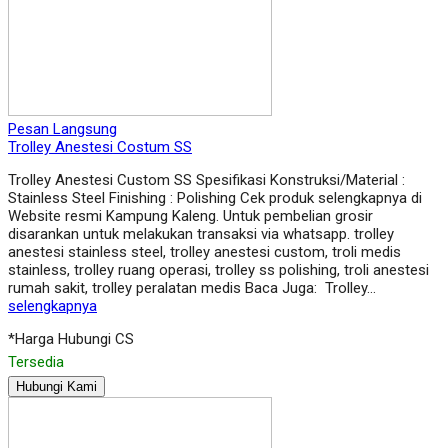
Pesan Langsung
Trolley Anestesi Costum SS
Trolley Anestesi Custom SS Spesifikasi Konstruksi/Material :
Stainless Steel Finishing : Polishing Cek produk selengkapnya di
Website resmi Kampung Kaleng. Untuk pembelian grosir
disarankan untuk melakukan transaksi via whatsapp. trolley
anestesi stainless steel, trolley anestesi custom, troli medis
stainless, trolley ruang operasi, trolley ss polishing, troli anestesi
rumah sakit, trolley peralatan medis Baca Juga: Trolley…
selengkapnya
*Harga Hubungi CS
Tersedia
Hubungi Kami