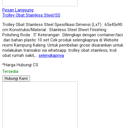
Pesan Langsung
Trolley Obat Stainless Steel/SS
Trolley Obat Stainless Steel Spesifikasi Dimensi (LxT) : 65x45x90
cm Konstruksi/Material : Stainless Steel Sheet Finishing :
Polishing Roda : 5″ Keterangan : Dilengkapi dengan container/laci
dari bahan plastic 10 set Cek produk selengkapnya di Website
resmi Kampung Kaleng. Untuk pembelian grosir disarankan untuk
melakukan transaksi via whatsapp. trolley obat stainless, troli
obat rumah sakit,…
selengkapnya
*Harga Hubungi CS
Tersedia
Hubungi Kami