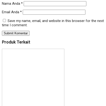
Nama Anda
*
Email Anda
*
Save my name, email, and website in this browser for the next
time I comment.
Produk Terkait