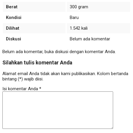
Berat
300 gram
Kondisi
Baru
Dilihat
1.542 kali
Diskusi
Belum ada komentar
Belum ada komentar, buka diskusi dengan komentar Anda.
Silahkan tulis komentar Anda
Alamat email Anda tidak akan kami publikasikan. Kolom bertanda
bintang (*) wajib diisi.
Isi komentar Anda
*