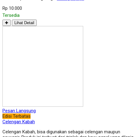
Rp 10.000
Tersedia
✚
Lihat Detail
Pesan Langsung
Edisi Terbatas
Celengan Kabah
Celengan Kabah, bisa digunakan sebagai celengan maupun