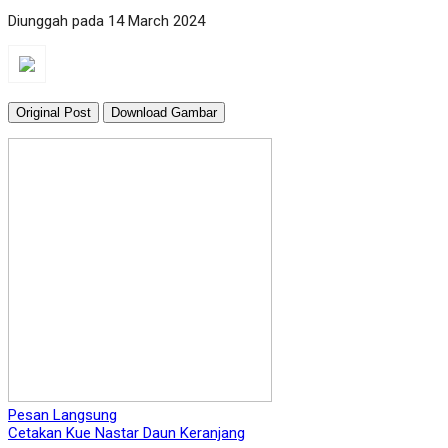
Diunggah pada 14 March 2024
Original Post
Download Gambar
Pesan Langsung
Cetakan Kue Nastar Daun Keranjang