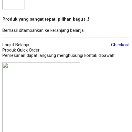
Produk yang sangat tepat, pilihan bagus..!
Berhasil ditambahkan ke keranjang belanja
Lanjut Belanja
Checkout
Produk Quick Order
Pemesanan dapat langsung menghubungi kontak dibawah: