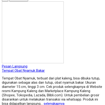
Pesan Langsung
Tempat Obat Nyamuk Bakar
Tempat Obat Nyamuk, terbuat dari plat kaleng, bisa dibuka tutup,
digunakan sebagai alas dan tutup, obat nyamuk bakar. Ukuran
diameter 15 cm, tinggi 3 cm. Cek produk selengkapnya di Website
resmi Kampung Kaleng dan Marketplace Kampung Kaleng
(Shopee, Tokopedia, Lazada, Blibli.com). Untuk pembelian grosir
disarankan untuk melakukan transaksi via whatsapp. Produk ini
bisa didapatkan langsung…
selengkapnya