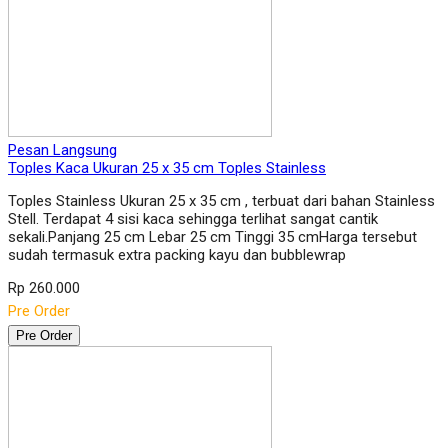
Pesan Langsung
Toples Kaca Ukuran 25 x 35 cm Toples Stainless
Toples Stainless Ukuran 25 x 35 cm , terbuat dari bahan Stainless
Stell. Terdapat 4 sisi kaca sehingga terlihat sangat cantik
sekali.Panjang 25 cm Lebar 25 cm Tinggi 35 cmHarga tersebut
sudah termasuk extra packing kayu dan bubblewrap
Rp 260.000
Pre Order
Pre Order