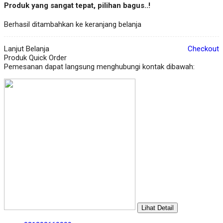
Produk yang sangat tepat, pilihan bagus..!
Berhasil ditambahkan ke keranjang belanja
Lanjut Belanja
Checkout
Produk Quick Order
Pemesanan dapat langsung menghubungi kontak dibawah:
Lihat Detail