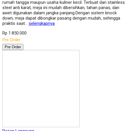
rumah tangga maupun usaha kuliner kecil. Terbuat dari stainless
steel anti karat, meja ini mudah dibersihkan, tahan panas, dan
awet digunakan dalam jangka panjang.Dengan sistem knock
down, meja dapat dibongkar pasang dengan mudah, sehingga
praktis saat…
selengkapnya
Rp 1.850.000
Pre Order
Pre Order