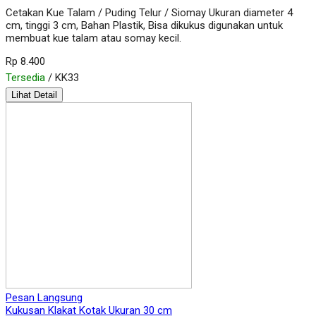
Cetakan Kue Talam / Puding Telur / Siomay Ukuran diameter 4
cm, tinggi 3 cm, Bahan Plastik, Bisa dikukus digunakan untuk
membuat kue talam atau somay kecil.
Rp 8.400
Tersedia
/ KK33
Lihat Detail
Pesan Langsung
Kukusan Klakat Kotak Ukuran 30 cm