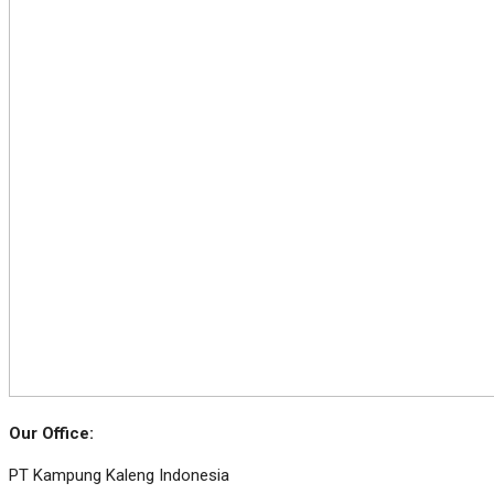
Our Office:
PT Kampung Kaleng Indonesia