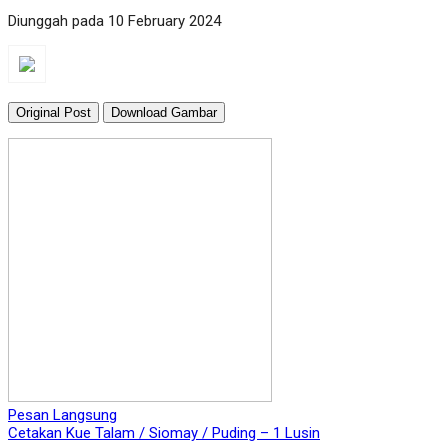
Diunggah pada 10 February 2024
Original Post
Download Gambar
Pesan Langsung
Cetakan Kue Talam / Siomay / Puding – 1 Lusin