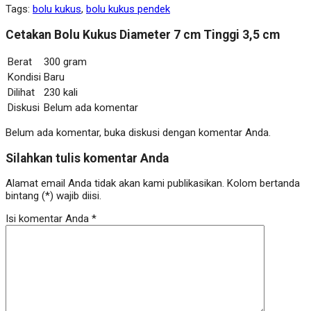
Tags:
bolu kukus
,
bolu kukus pendek
Cetakan Bolu Kukus Diameter 7 cm Tinggi 3,5 cm
Berat
300 gram
Kondisi
Baru
Dilihat
230 kali
Diskusi
Belum ada komentar
Belum ada komentar, buka diskusi dengan komentar Anda.
Silahkan tulis komentar Anda
Alamat email Anda tidak akan kami publikasikan. Kolom bertanda
bintang (*) wajib diisi.
Isi komentar Anda
*