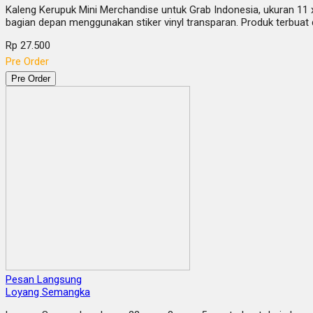
Kaleng Kerupuk Mini Merchandise untuk Grab Indonesia, ukuran 11 x 
bagian depan menggunakan stiker vinyl transparan. Produk terbuat 
Rp 27.500
Pre Order
Pre Order
Pesan Langsung
Loyang Semangka