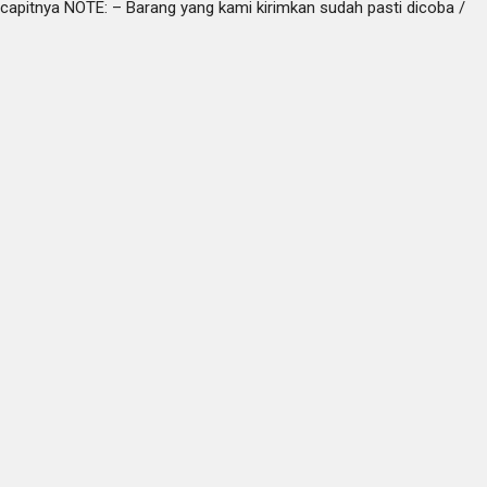
n capitnya NOTE: – Barang yang kami kirimkan sudah pasti dicoba /