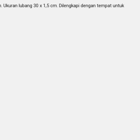
cm. Ukuran lubang 30 x 1,5 cm. Dilengkapi dengan tempat untuk