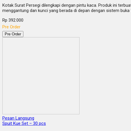
Kotak Surat Persegi dilengkapi dengan pintu kaca. Produk ini terbua
menggantung dan kunci yang berada di depan dengan sistem buka
Rp 392.000
Pre Order
Pre Order
Pesan Langsung
Spuit Kue Set – 30 pcs