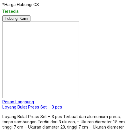
*Harga Hubungi CS
Tersedia
Hubungi Kami
Pesan Langsung
Loyang Bulat Press Set – 3 pcs
Loyang Bulat Press Set – 3 pcs Terbuat dari alumunium press,
tanpa sambungan Terdiri dari 3 ukuran; – Ukuran diameter 18 cm,
tinggi 7 cm – Ukuran diameter 20, tinggi 7 cm – Ukuran diameter