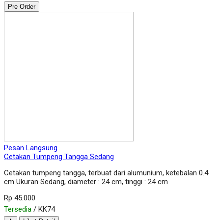
Pre Order
Pesan Langsung
Cetakan Tumpeng Tangga Sedang
Cetakan tumpeng tangga, terbuat dari alumunium, ketebalan 0.4
cm Ukuran Sedang, diameter : 24 cm, tinggi : 24 cm
Rp 45.000
Tersedia
/ KK74