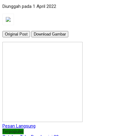
Diunggah pada 1 April 2022
Original Post
Download Gambar
Pesan Langsung
Terpopuler