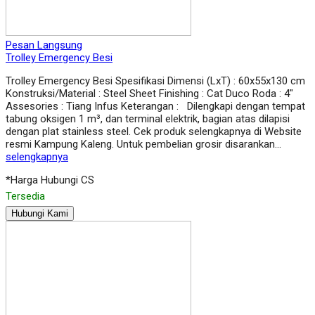
Pesan Langsung
Trolley Emergency Besi
Trolley Emergency Besi Spesifikasi Dimensi (LxT) : 60x55x130 cm
Konstruksi/Material : Steel Sheet Finishing : Cat Duco Roda : 4″
Assesories : Tiang Infus Keterangan : Dilengkapi dengan tempat
tabung oksigen 1 m³, dan terminal elektrik, bagian atas dilapisi
dengan plat stainless steel. Cek produk selengkapnya di Website
resmi Kampung Kaleng. Untuk pembelian grosir disarankan…
selengkapnya
*Harga Hubungi CS
Tersedia
Hubungi Kami