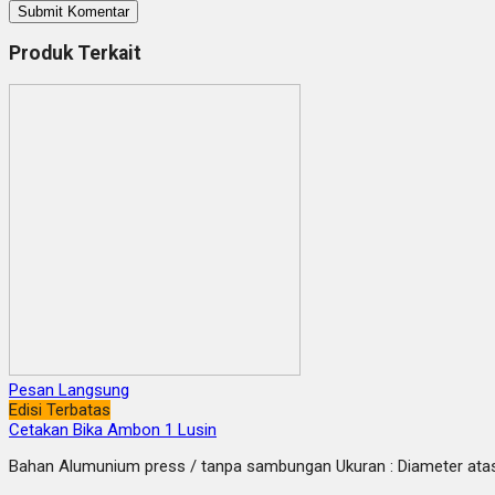
Produk Terkait
Pesan Langsung
Edisi Terbatas
Cetakan Bika Ambon 1 Lusin
Bahan Alumunium press / tanpa sambungan Ukuran : Diameter atas