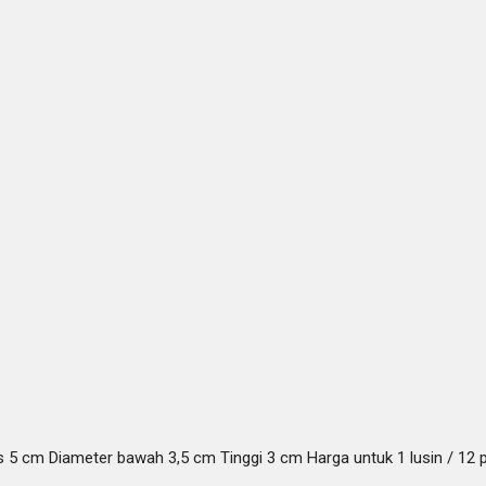
 5 cm Diameter bawah 3,5 cm Tinggi 3 cm Harga untuk 1 lusin / 12