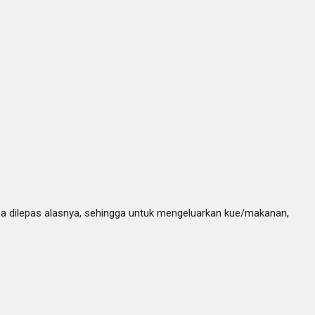
isa dilepas alasnya, sehingga untuk mengeluarkan kue/makanan,