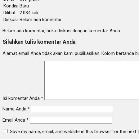
Kondisi
Baru
Dilihat
2.034 kali
Diskusi
Belum ada komentar
Belum ada komentar, buka diskusi dengan komentar Anda.
Silahkan tulis komentar Anda
Alamat email Anda tidak akan kami publikasikan. Kolom bertanda bint
Isi komentar Anda
*
Nama Anda
*
Email Anda
*
Save my name, email, and website in this browser for the next