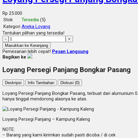
Rp 25.000
Stok
Tersedia
(5)
Kategori
Aneka Loyang
Tentukan pilihan yang tersedia!
-
+
Masukkan ke Keranjang
Pemesanan lebih cepat!
Pesan Langsung
Bagikan ke
Loyang Persegi Panjang Bongkar Pasang
Deskripsi
Info Tambahan
Diskusi (0)
Loyang Persegi Panjang Bongkar Pasang, terbuat dari alumunium 0.
hanya tinggal mendorong alasnya ke atas.
Loyang Persegi Panjang – Kampung Kaleng
NOTE:
– Barang yang kami kirimkan sudah pasti dicoba / di cek