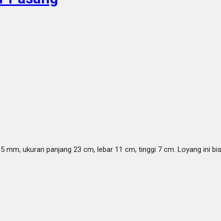
5 mm, ukuran panjang 23 cm, lebar 11 cm, tinggi 7 cm. Loyang ini b