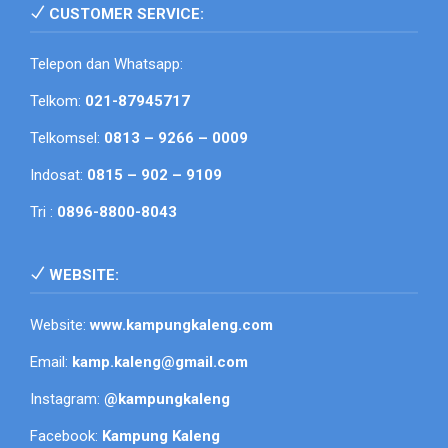
CUSTOMER SERVICE:
Telepon dan Whatsapp:
Telkom:
021-87945717
Telkomsel:
0813 – 9266 – 0009
Indosat:
0815 – 902 – 9109
Tri :
0896-8800-8043
WEBSITE:
Website:
www.kampungkaleng.com
Email:
kamp.kaleng@gmail.com
Instagram:
@kampungkaleng
Facebook:
Kampung Kaleng