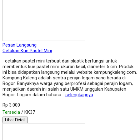
Pesan Langsung
Cetakan Kue Pastel Mini
cetakan pastel mini terbuat dari plastik berfungsi untuk
membentuk kue pastel mini. ukuran kecil, diameter 5 cm. Produk
ini bisa didapatkan langsung melalui website kampungkaleng.com.
Kampung Kaleng adalah sentra perajin logam yang berada di
Bogor. Banyaknya warga yang berprofesi sebagai perajin logam,
menjadikan daerah ini salah satu UMKM unggulan Kabupaten
Bogor. Logam dalam bahasa…
selengkapnya
Rp 3.000
Tersedia
/ KK37
Lihat Detail