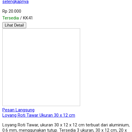
selengkapnya
Rp 20.000
Tersedia
/ KK41
Lihat Detail
Pesan Langsung
Loyang Roti Tawar Ukuran 30 x 12 cm
Loyang Roti Tawar, ukuran 30 x 12 x 12 cm terbuat dari aluminium,
0.6 mm, menggunakan tutup. Tersedia 3 ukuran, 30 x 12 cm, 20 x