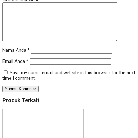
Nama Anda
*
Email Anda
*
Save my name, email, and website in this browser for the next
time I comment.
Produk Terkait