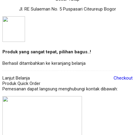
Jl. RE Sulaeman No. 5 Puspasari Citeureup Bogor
Produk yang sangat tepat, pilihan bagus..!
Berhasil ditambahkan ke keranjang belanja
Lanjut Belanja
Checkout
Produk Quick Order
Pemesanan dapat langsung menghubungi kontak dibawah: