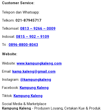
Customer Service:
Telepon dan Whatsapp:
Telkom:
021-87945717
Telkomsel:
0813 – 9266 – 0009
Indosat:
0815 – 902 – 9109
Tri :
0896-8800-8043
Website:
Website:
www.kampungkaleng.com
Email:
kamp.kaleng@gmail.com
Instagram:
@kampungkaleng
Facebook:
Kampung Kaleng
Tiktok:
Kampung Kaleng
Social Media & Marketplace
Kampung Kaleng
- Produsen Loyang, Cetakan Kue & Produk