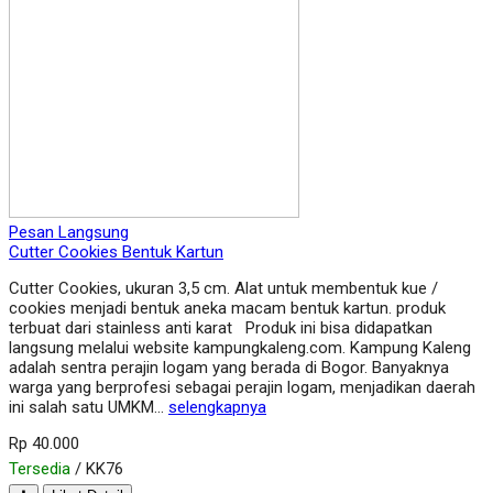
Pesan Langsung
Cutter Cookies Bentuk Kartun
Cutter Cookies, ukuran 3,5 cm. Alat untuk membentuk kue /
cookies menjadi bentuk aneka macam bentuk kartun. produk
terbuat dari stainless anti karat Produk ini bisa didapatkan
langsung melalui website kampungkaleng.com. Kampung Kaleng
adalah sentra perajin logam yang berada di Bogor. Banyaknya
warga yang berprofesi sebagai perajin logam, menjadikan daerah
ini salah satu UMKM…
selengkapnya
Rp 40.000
Tersedia
/ KK76