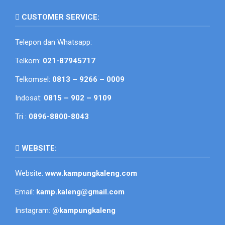
CUSTOMER SERVICE:
Telepon dan Whatsapp:
Telkom:
021-87945717
Telkomsel:
0813 – 9266 – 0009
Indosat:
0815 – 902 – 9109
Tri :
0896-8800-8043
WEBSITE:
Website:
www.kampungkaleng.com
Email:
kamp.kaleng@gmail.com
Instagram:
@kampungkaleng