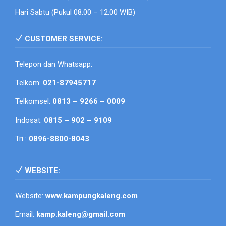
Hari Sabtu (Pukul 08.00 – 12.00 WIB)
CUSTOMER SERVICE:
Telepon dan Whatsapp:
Telkom:
021-87945717
Telkomsel:
0813 – 9266 – 0009
Indosat:
0815 – 902 – 9109
Tri :
0896-8800-8043
WEBSITE:
Website:
www.kampungkaleng.com
Email:
kamp.kaleng@gmail.com