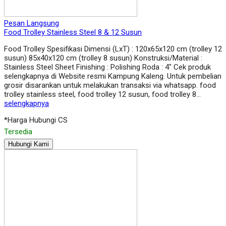
Pesan Langsung
Food Trolley Stainless Steel 8 & 12 Susun
Food Trolley Spesifikasi Dimensi (LxT) : 120x65x120 cm (trolley 12
susun) 85x40x120 cm (trolley 8 susun) Konstruksi/Material :
Stainless Steel Sheet Finishing : Polishing Roda : 4″ Cek produk
selengkapnya di Website resmi Kampung Kaleng. Untuk pembelian
grosir disarankan untuk melakukan transaksi via whatsapp. food
trolley stainless steel, food trolley 12 susun, food trolley 8…
selengkapnya
*Harga Hubungi CS
Tersedia
Hubungi Kami