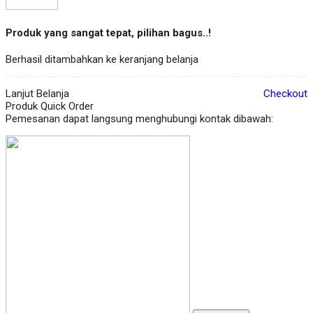
Produk yang sangat tepat, pilihan bagus..!
Berhasil ditambahkan ke keranjang belanja
Lanjut Belanja
Checkout
Produk Quick Order
Pemesanan dapat langsung menghubungi kontak dibawah: