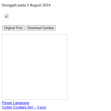
Diunggah pada 3 August 2024
Original Post
Download Gambar
Pesan Langsung
Cutter Cookies Set – 5 pcs