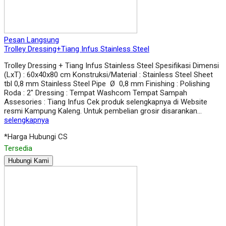
Pesan Langsung
Trolley Dressing+Tiang Infus Stainless Steel
Trolley Dressing + Tiang Infus Stainless Steel Spesifikasi Dimensi
(LxT) : 60x40x80 cm Konstruksi/Material : Stainless Steel Sheet
tbl 0,8 mm Stainless Steel Pipe Ø 0,8 mm Finishing : Polishing
Roda : 2″ Dressing : Tempat Washcom Tempat Sampah
Assesories : Tiang Infus Cek produk selengkapnya di Website
resmi Kampung Kaleng. Untuk pembelian grosir disarankan…
selengkapnya
*Harga Hubungi CS
Tersedia
Hubungi Kami