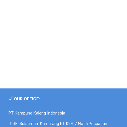
OUR OFFICE:
PT Kampung Kaleng Indonesia
Jl RE. Sulaeman. Kamurang RT 02/07 No. 5 Puspasari