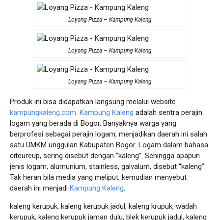
Loyang Pizza – Kampung Kaleng
Loyang Pizza – Kampung Kaleng
Loyang Pizza – Kampung Kaleng
Produk ini bisa didapatkan langsung melalui website
kampungkaleng.com
.
Kampung Kaleng
adalah sentra perajin
logam yang berada di Bogor. Banyaknya warga yang
berprofesi sebagai perajin logam, menjadikan daerah ini salah
satu UMKM unggulan Kabupaten Bogor. Logam dalam bahasa
citeureup, sering disebut dengan “kaleng”. Sehingga apapun
jenis logam, alumunium, stainless, galvalum, disebut “kaleng”.
Tak heran bila media yang meliput, kemudian menyebut
daerah ini menjadi
Kampung Kaleng
.
kaleng kerupuk, kaleng kerupuk jadul, kaleng krupuk, wadah
kerupuk, kaleng kerupuk jaman dulu, blek kerupuk jadul, kaleng