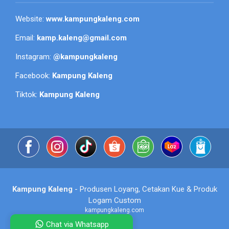
Website:
www.kampungkaleng.com
Email:
kamp.kaleng@gmail.com
Instagram:
@kampungkaleng
Facebook:
Kampung Kaleng
Tiktok:
Kampung Kaleng
Kampung Kaleng
- Produsen Loyang, Cetakan Kue & Produk
Logam Custom
kampungkaleng.com
Chat via Whatsapp