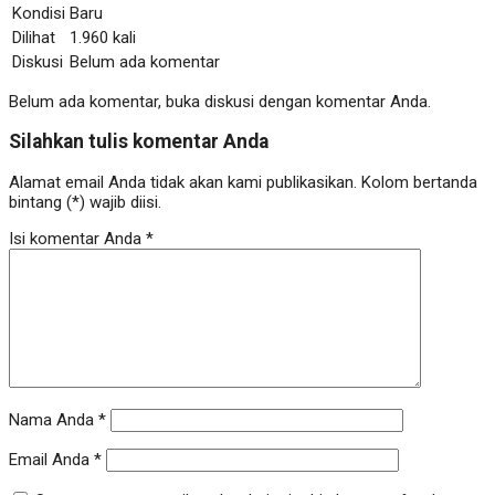
Kondisi
Baru
Dilihat
1.960 kali
Diskusi
Belum ada komentar
Belum ada komentar, buka diskusi dengan komentar Anda.
Silahkan tulis komentar Anda
Alamat email Anda tidak akan kami publikasikan. Kolom bertanda
bintang (*) wajib diisi.
Isi komentar Anda
*
Nama Anda
*
Email Anda
*