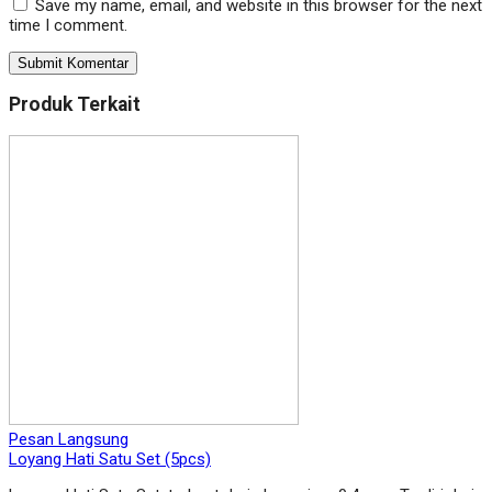
Save my name, email, and website in this browser for the next
time I comment.
Produk Terkait
Pesan Langsung
Loyang Hati Satu Set (5pcs)