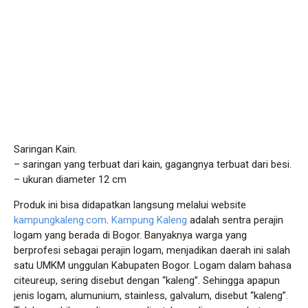
Saringan Kain.
– saringan yang terbuat dari kain, gagangnya terbuat dari besi.
– ukuran diameter 12 cm
Produk ini bisa didapatkan langsung melalui website
kampungkaleng.com
.
Kampung Kaleng
adalah sentra perajin
logam yang berada di Bogor. Banyaknya warga yang
berprofesi sebagai perajin logam, menjadikan daerah ini salah
satu UMKM unggulan Kabupaten Bogor. Logam dalam bahasa
citeureup, sering disebut dengan “kaleng”. Sehingga apapun
jenis logam, alumunium, stainless, galvalum, disebut “kaleng”.