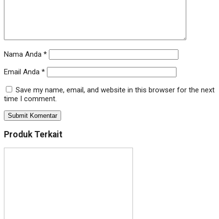
Nama Anda
*
Email Anda
*
Save my name, email, and website in this browser for the next
time I comment.
Produk Terkait