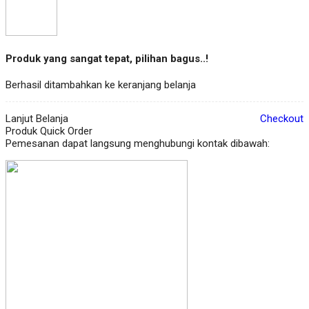
Produk yang sangat tepat, pilihan bagus..!
Berhasil ditambahkan ke keranjang belanja
Lanjut Belanja
Checkout
Produk Quick Order
Pemesanan dapat langsung menghubungi kontak dibawah: