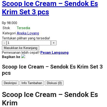
Scoop Ice Cream – Sendok Es
Krim Set 3 pcs
Rp 98.000
Stok
Tersedia
Kategori
Aneka Loyang
Tentukan pilihan yang tersedia!
-
+
Masukkan ke Keranjang
Pemesanan lebih cepat!
Pesan Langsung
Bagikan ke
Scoop Ice Cream – Sendok Es Krim Set 3
pcs
Deskripsi
Info Tambahan
Diskusi (0)
Scoop Ice Cream – Sendok Es
Krim