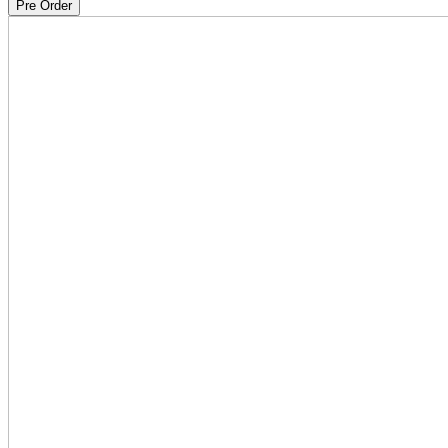
Pre Order