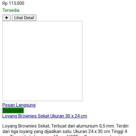
Rp 115.000
Tersedia
✚
Lihat Detail
Pesan Langsung
Terpopuler
Loyang Brownies Sekat Ukuran 30 x 24 cm
Loyang Brownies Sekat, Terbuat dari alumunium 0,5 mm. Terdiri
dari tiga loyang yang dijadikan satu. Ukuran 24 x 30 cm Tinggi 4