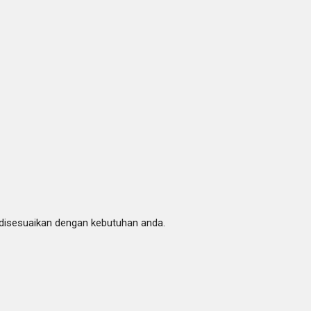
 disesuaikan dengan kebutuhan anda.