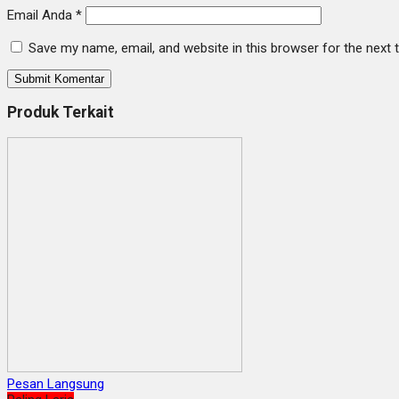
Email Anda
*
Save my name, email, and website in this browser for the next
Produk Terkait
Pesan Langsung