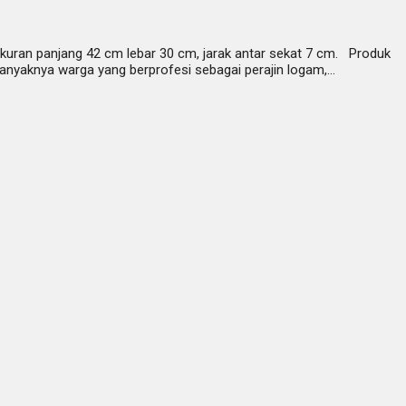
kuran panjang 42 cm lebar 30 cm, jarak antar sekat 7 cm. Produk
Banyaknya warga yang berprofesi sebagai perajin logam,…