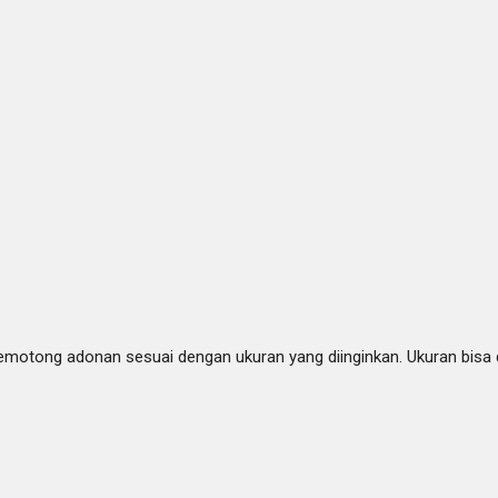
memotong adonan sesuai dengan ukuran yang diinginkan. Ukuran bisa