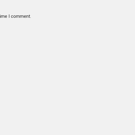
 time I comment.