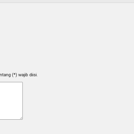
ang (*) wajib diisi.