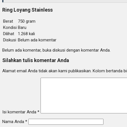
Ring Loyang Stainless
Berat
750 gram
Kondisi
Baru
Dilihat
1.268 kali
Diskusi
Belum ada komentar
Belum ada komentar, buka diskusi dengan komentar Anda.
Silahkan tulis komentar Anda
Alamat email Anda tidak akan kami publikasikan. Kolom bertanda bint
Isi komentar Anda
*
Nama Anda
*