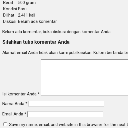
Berat
500 gram
Kondisi
Baru
Dilihat
2.411 kali
Diskusi
Belum ada komentar
Belum ada komentar, buka diskusi dengan komentar Anda.
Silahkan tulis komentar Anda
Alamat email Anda tidak akan kami publikasikan. Kolom bertanda bint
Isi komentar Anda
*
Nama Anda
*
Email Anda
*
Save my name, email, and website in this browser for the next