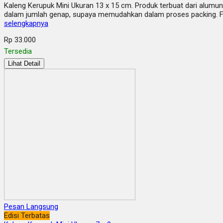
Kaleng Kerupuk Mini Ukuran 13 x 15 cm. Produk terbuat dari alumun
dalam jumlah genap, supaya memudahkan dalam proses packing. F
selengkapnya
Rp 33.000
Tersedia
Lihat Detail
Pesan Langsung
Edisi Terbatas