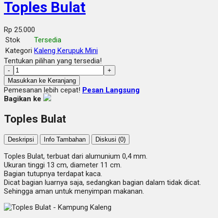
Toples Bulat
Rp 25.000
Stok
Tersedia
Kategori
Kaleng Kerupuk Mini
Tentukan pilihan yang tersedia!
-
+
Masukkan ke Keranjang
Pemesanan lebih cepat!
Pesan Langsung
Bagikan ke
Toples Bulat
Deskripsi
Info Tambahan
Diskusi (0)
Toples Bulat, terbuat dari alumunium 0,4 mm.
Ukuran tinggi 13 cm, diameter 11 cm.
Bagian tutupnya terdapat kaca.
Dicat bagian luarnya saja, sedangkan bagian dalam tidak dicat.
Sehingga aman untuk menyimpan makanan.