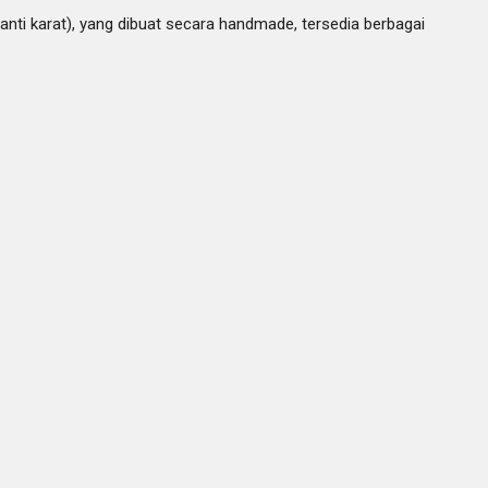
(anti karat), yang dibuat secara handmade, tersedia berbagai