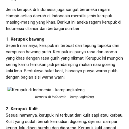
Jenis kerupuk di Indonesia juga sangat beraneka ragam.
Hampir setiap daerah di Indonesia memiliki jenis kerupuk
masing-masing yang khas. Berikut ini aneka ragam kerupuk di
Indonesia dilansir dari berbagai sumber:
1. Kerupuk bawang
Seperti namanya, kerupuk ini terbuat dari tepung tapioka dan
campuran bawang putih. Kerupuk ini punya rasa dan aroma
yang khas dengan rasa gurih yang nikmat. Kerupuk ini mungkin
sering kamu temukan jadi pendamping makan nasi goreng
kaki lima. Bentuknya bulat kecil, biasanya punya warna putih
dengan bagian sisi warna warni.
Kerupuk di Indonesia – kampungkaleng
2. Kerupuk Kulit
Sesuai namanya, kerupuk ini terbuat dari kulit sapi atau kerbau.
Kulit yang sudah bersih kemudian digoreng, dijemur sampai
kering, lalu diberi bumbu dan digoreng. Kerupuk kulit sangat