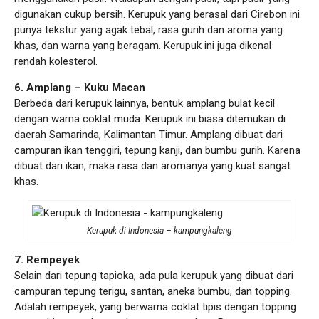
digunakan cukup bersih. Kerupuk yang berasal dari Cirebon ini
punya tekstur yang agak tebal, rasa gurih dan aroma yang
khas, dan warna yang beragam. Kerupuk ini juga dikenal
rendah kolesterol.
6. Amplang – Kuku Macan
Berbeda dari kerupuk lainnya, bentuk amplang bulat kecil
dengan warna coklat muda. Kerupuk ini biasa ditemukan di
daerah Samarinda, Kalimantan Timur. Amplang dibuat dari
campuran ikan tenggiri, tepung kanji, dan bumbu gurih. Karena
dibuat dari ikan, maka rasa dan aromanya yang kuat sangat
khas.
Kerupuk di Indonesia – kampungkaleng
7. Rempeyek
Selain dari tepung tapioka, ada pula kerupuk yang dibuat dari
campuran tepung terigu, santan, aneka bumbu, dan topping.
Adalah rempeyek, yang berwarna coklat tipis dengan topping