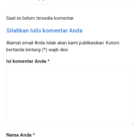
Saat ini belum tersedia komentar.
Silahkan tulis komentar Anda
Alamat email Anda tidak akan kami publikasikan. Kolom
bertanda bintang (*) wajib diisi.
Isi komentar Anda
*
Nama Anda
*