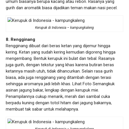
umum biasanya berupa kacang atau rebon. Rasanya yang
gurih dan aromatik biasa dijadikan teman makan nasi pecel.
Kerupuk di Indonesia – kampungkaleng
8. Rengginang
Rengginang dibuat dari beras ketan yang dijemur hingga
kering. Ketan yang sudah kering kemudian digoreng hingga
mengembang. Bentuk kerupuk ini bulat dan tebal. Rasanya
juga gurih, dengan tekstur yang khas karena butiran beras
ketannya masih utuh, tidak dihancurkan. Selain rasa gurih
biasa, ada juga rengginang yang ditambah dengan terasi
sehingga aromanya jadi lebih khas. Lihat Foto Semangkuk
asinan jagung bakar, lengkap dengan kerupuk mie.
Penampilannya cukup menarik, merah dari sambal cuka
berpadu kuning dengan totol hitam dari jagung bakarnya,
membuat tak sabar untuk melahapnya.