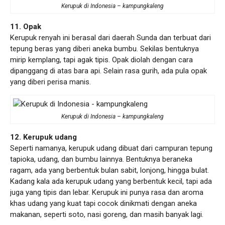
Kerupuk di Indonesia – kampungkaleng
11. Opak
Kerupuk renyah ini berasal dari daerah Sunda dan terbuat dari
tepung beras yang diberi aneka bumbu. Sekilas bentuknya
mirip kemplang, tapi agak tipis. Opak diolah dengan cara
dipanggang di atas bara api. Selain rasa gurih, ada pula opak
yang diberi perisa manis.
Kerupuk di Indonesia – kampungkaleng
12. Kerupuk udang
Seperti namanya, kerupuk udang dibuat dari campuran tepung
tapioka, udang, dan bumbu lainnya. Bentuknya beraneka
ragam, ada yang berbentuk bulan sabit, lonjong, hingga bulat.
Kadang kala ada kerupuk udang yang berbentuk kecil, tapi ada
juga yang tipis dan lebar. Kerupuk ini punya rasa dan aroma
khas udang yang kuat tapi cocok dinikmati dengan aneka
makanan, seperti soto, nasi goreng, dan masih banyak lagi.