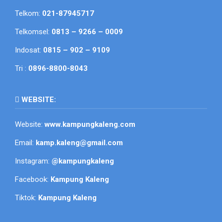
Telkom:
021-87945717
Telkomsel:
0813 – 9266 – 0009
Indosat:
0815 – 902 – 9109
Tri :
0896-8800-8043
WEBSITE:
Website:
www.kampungkaleng.com
Email:
kamp.kaleng@gmail.com
Instagram:
@kampungkaleng
Facebook:
Kampung Kaleng
Tiktok:
Kampung Kaleng