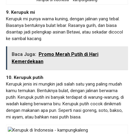
Kerupuk di Indonesia – kampungkaleng
9. Kerupuk mi
Kerupuk mi punya warna kuning, dengan jalinan yang tebal.
Biasanya bentuknya bulat lebar. Rasanya gurih, dan biasa
disantap jadi pelengkap asinan Betawi, atau sekadar dicocol
ke sambal kacang.
Baca Juga:
Promo Merah Putih di Hari
Kemerdekaan
10. Kerupuk putih
Kerupuk jenis ini mungkin jadi salah satu yang paling mudah
kamu temukan. Bentuknya bulat, dengan jalinan berwarna
putih. Kerupuk putih ini banyak terdapat di warung-warung, di
wadah kaleng berwarna biru. Kerupuk putih cocok dinikmati
dengan makanan apa pun. Seperti nasi goreng, soto, bakso,
mi ayam, atau bahkan nasi putih biasa.