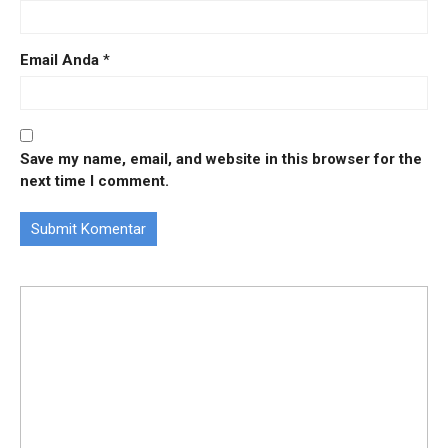
Email Anda
*
Save my name, email, and website in this browser for the
next time I comment.