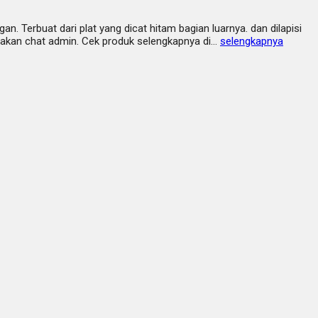
Terbuat dari plat yang dicat hitam bagian luarnya. dan dilapisi
ilakan chat admin. Cek produk selengkapnya di…
selengkapnya