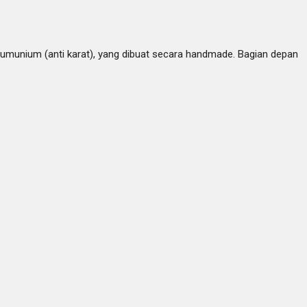
i alumunium (anti karat), yang dibuat secara handmade. Bagian depan