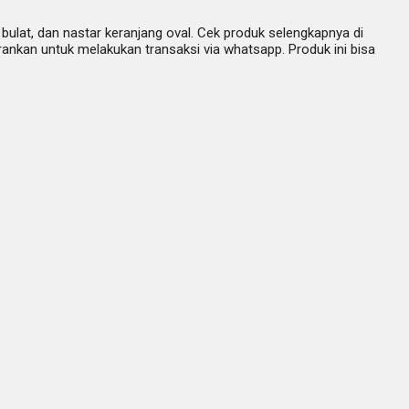
 bulat, dan nastar keranjang oval. Cek produk selengkapnya di
ankan untuk melakukan transaksi via whatsapp. Produk ini bisa