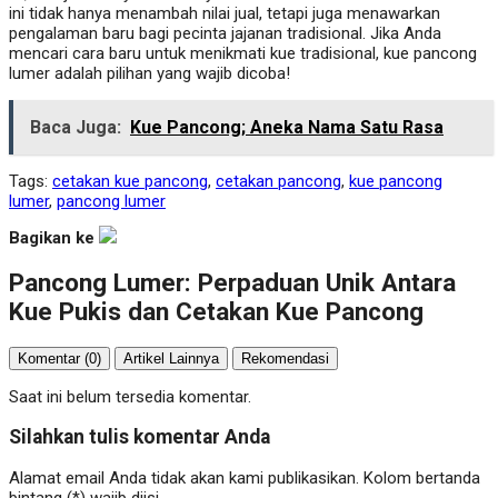
ini tidak hanya menambah nilai jual, tetapi juga menawarkan
pengalaman baru bagi pecinta jajanan tradisional. Jika Anda
mencari cara baru untuk menikmati kue tradisional, kue pancong
lumer adalah pilihan yang wajib dicoba!
Baca Juga:
Kue Pancong; Aneka Nama Satu Rasa
Tags:
cetakan kue pancong
,
cetakan pancong
,
kue pancong
lumer
,
pancong lumer
Bagikan ke
Pancong Lumer: Perpaduan Unik Antara
Kue Pukis dan Cetakan Kue Pancong
Komentar (0)
Artikel Lainnya
Rekomendasi
Saat ini belum tersedia komentar.
Silahkan tulis komentar Anda
Alamat email Anda tidak akan kami publikasikan. Kolom bertanda