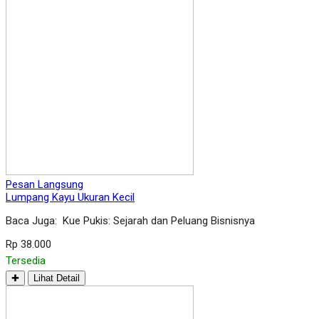
Pesan Langsung
Lumpang Kayu Ukuran Kecil
Baca Juga: Kue Pukis: Sejarah dan Peluang Bisnisnya
Rp 38.000
Tersedia
✚
Lihat Detail