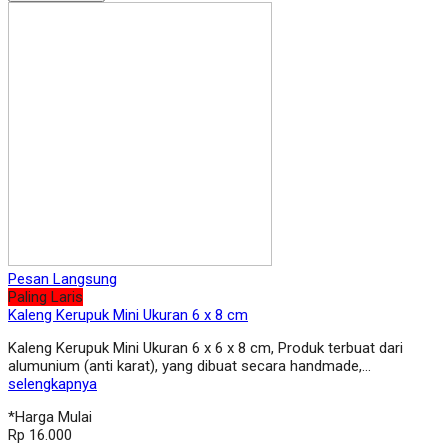
Pesan Langsung
Paling Laris
Kaleng Kerupuk Mini Ukuran 6 x 8 cm
Kaleng Kerupuk Mini Ukuran 6 x 6 x 8 cm, Produk terbuat dari
alumunium (anti karat), yang dibuat secara handmade,…
selengkapnya
*Harga Mulai
Rp 16.000