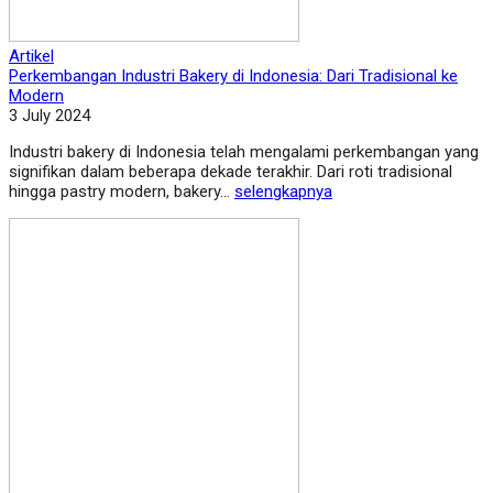
Artikel
Perkembangan Industri Bakery di Indonesia: Dari Tradisional ke
Modern
3 July 2024
Industri bakery di Indonesia telah mengalami perkembangan yang
signifikan dalam beberapa dekade terakhir. Dari roti tradisional
hingga pastry modern, bakery...
selengkapnya