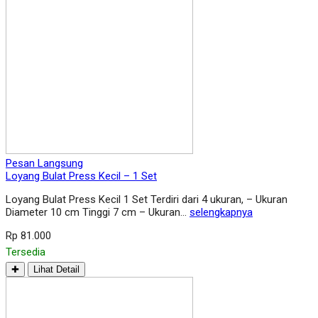
Pesan Langsung
Loyang Bulat Press Kecil – 1 Set
Loyang Bulat Press Kecil 1 Set Terdiri dari 4 ukuran, – Ukuran
Diameter 10 cm Tinggi 7 cm – Ukuran…
selengkapnya
Rp 81.000
Tersedia
✚
Lihat Detail