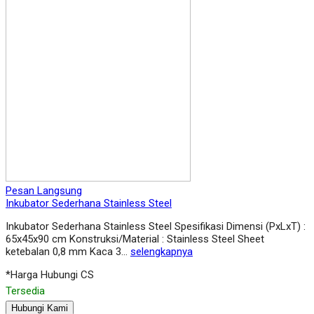
Pesan Langsung
Inkubator Sederhana Stainless Steel
Inkubator Sederhana Stainless Steel Spesifikasi Dimensi (PxLxT) :
65x45x90 cm Konstruksi/Material : Stainless Steel Sheet
ketebalan 0,8 mm Kaca 3…
selengkapnya
*Harga Hubungi CS
Tersedia
Hubungi Kami