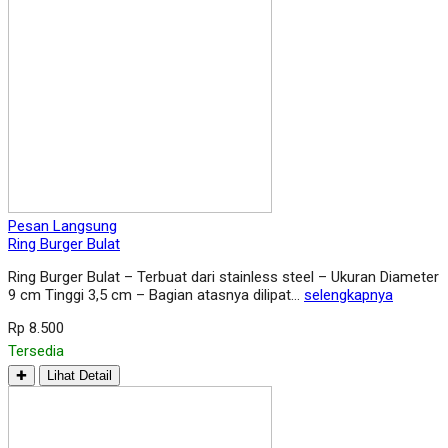
Pesan Langsung
Ring Burger Bulat
Ring Burger Bulat – Terbuat dari stainless steel – Ukuran Diameter
9 cm Tinggi 3,5 cm – Bagian atasnya dilipat…
selengkapnya
Rp 8.500
Tersedia
✚
Lihat Detail