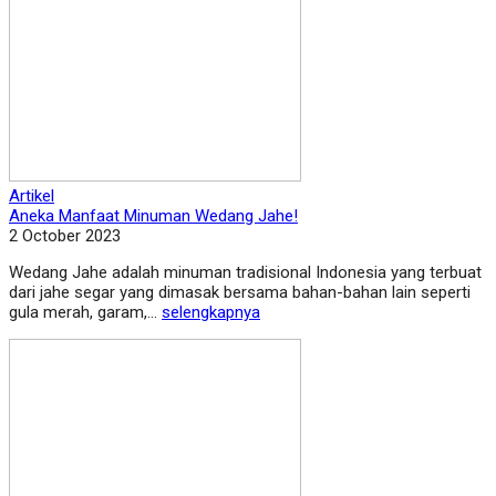
Artikel
Aneka Manfaat Minuman Wedang Jahe!
2 October 2023
Wedang Jahe adalah minuman tradisional Indonesia yang terbuat
dari jahe segar yang dimasak bersama bahan-bahan lain seperti
gula merah, garam,...
selengkapnya