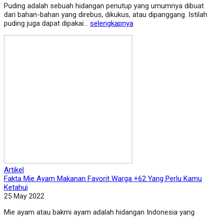
Puding adalah sebuah hidangan penutup yang umumnya dibuat
dari bahan-bahan yang direbus, dikukus, atau dipanggang. Istilah
puding juga dapat dipakai...
selengkapnya
Artikel
Fakta Mie Ayam Makanan Favorit Warga +62 Yang Perlu Kamu
Ketahui
25 May 2022
Mie ayam atau bakmi ayam adalah hidangan Indonesia yang