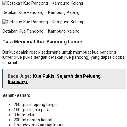
Cetakan Kue Pancong – Kampung Kaleng
Cetakan Kue Pancong – Kampung Kaleng
Cara Membuat Kue Pancong Lumer
Berikut adalah resep sederhana untuk membuat kue pancong
lumer (kue pukis dengan cetakan kue pancong) yang dapat dicoba
di rumah:
Baca Juga:
Kue Pukis: Sejarah dan Peluang
Bisnisnya
Bahan-Bahan:
250 gram tepung terigu
150 gram gula pasir
3 butir telur
200 ml santan kental
1 sendok makan ragi instan