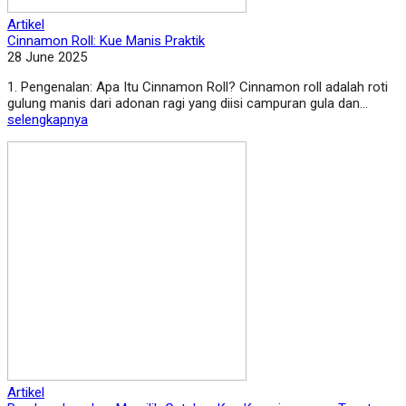
Artikel
Cinnamon Roll: Kue Manis Praktik
28 June 2025
1. Pengenalan: Apa Itu Cinnamon Roll? Cinnamon roll adalah roti
gulung manis dari adonan ragi yang diisi campuran gula dan...
selengkapnya
Artikel