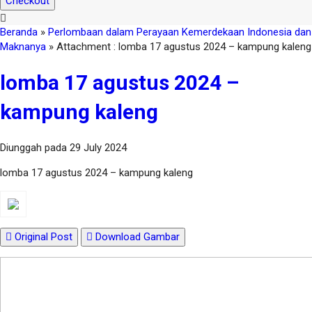
Checkout
Beranda
»
Perlombaan dalam Perayaan Kemerdekaan Indonesia dan
Maknanya
» Attachment : lomba 17 agustus 2024 – kampung kaleng
lomba 17 agustus 2024 –
kampung kaleng
Diunggah pada 29 July 2024
lomba 17 agustus 2024 – kampung kaleng
Original Post
Download Gambar