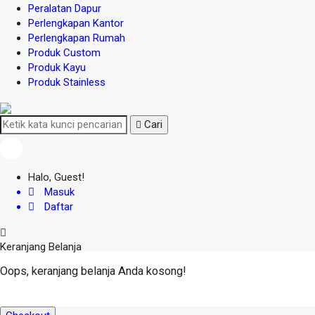
Peralatan Dapur
Perlengkapan Kantor
Perlengkapan Rumah
Produk Custom
Produk Kayu
Produk Stainless
Cari
Halo, Guest!
Masuk
Daftar
Keranjang Belanja
Oops, keranjang belanja Anda kosong!