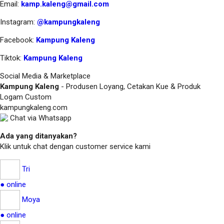
Email:
kamp.kaleng@gmail.com
Instagram:
@kampungkaleng
Facebook:
Kampung Kaleng
Tiktok:
Kampung Kaleng
Social Media & Marketplace
Kampung Kaleng
- Produsen Loyang, Cetakan Kue & Produk
Logam Custom
kampungkaleng.com
Chat via Whatsapp
Ada yang ditanyakan?
Klik untuk chat dengan customer service kami
Tri
● online
Moya
● online