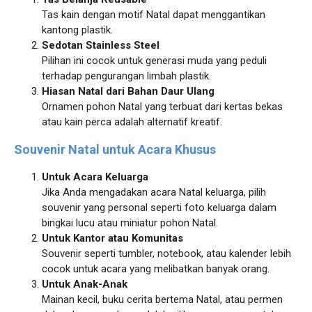
Tas kain dengan motif Natal dapat menggantikan
kantong plastik.
Sedotan Stainless Steel
Pilihan ini cocok untuk generasi muda yang peduli
terhadap pengurangan limbah plastik.
Hiasan Natal dari Bahan Daur Ulang
Ornamen pohon Natal yang terbuat dari kertas bekas
atau kain perca adalah alternatif kreatif.
Souvenir Natal untuk Acara Khusus
Untuk Acara Keluarga
Jika Anda mengadakan acara Natal keluarga, pilih
souvenir yang personal seperti foto keluarga dalam
bingkai lucu atau miniatur pohon Natal.
Untuk Kantor atau Komunitas
Souvenir seperti tumbler, notebook, atau kalender lebih
cocok untuk acara yang melibatkan banyak orang.
Untuk Anak-Anak
Mainan kecil, buku cerita bertema Natal, atau permen