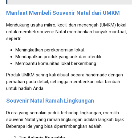
Manfaat Membeli Souvenir Natal dari UMKM
Mendukung usaha mikro, kecil, dan menengah (UMKM) lokal
untuk membeli souvenir Natal memberikan banyak manfaat,
seperti:
Meningkatkan perekonomian lokal.
Mendapatkan produk yang unik dan otentik.
Membantu komunitas lokal berkembang.
Produk UMKM sering kali dibuat secara handmade dengan
perhatian pada detail, sehingga memberikan nilai tambah
untuk hadiah Anda.
Souvenir Natal Ramah Lingkungan
Di era yang semakin peduli terhadap lingkungan, memilih
souvenir Natal yang ramah lingkungan adalah langkah bijak.
Beberapa ide yang bisa dipertimbangkan adalah:
Tas Belanja Reusable