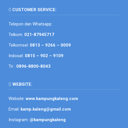
CUSTOMER SERVICE:
Telepon dan Whatsapp:
Telkom:
021-87945717
Telkomsel:
0813 – 9266 – 0009
Indosat:
0815 – 902 – 9109
Tri :
0896-8800-8043
WEBSITE:
Website:
www.kampungkaleng.com
Email:
kamp.kaleng@gmail.com
Instagram:
@kampungkaleng