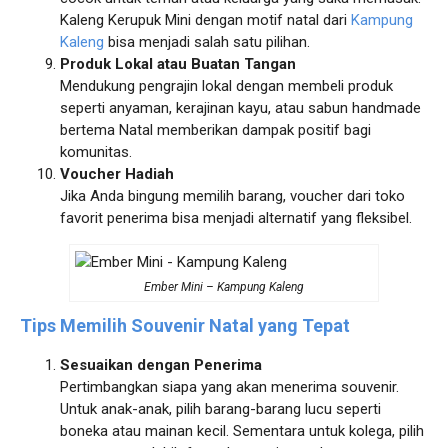
Kaleng Kerupuk Mini dengan motif natal dari
Kampung
Kaleng
bisa menjadi salah satu pilihan.
Produk Lokal atau Buatan Tangan
Mendukung pengrajin lokal dengan membeli produk
seperti anyaman, kerajinan kayu, atau sabun handmade
bertema Natal memberikan dampak positif bagi
komunitas.
Voucher Hadiah
Jika Anda bingung memilih barang, voucher dari toko
favorit penerima bisa menjadi alternatif yang fleksibel.
Ember Mini – Kampung Kaleng
Tips Memilih Souvenir Natal yang Tepat
Sesuaikan dengan Penerima
Pertimbangkan siapa yang akan menerima souvenir.
Untuk anak-anak, pilih barang-barang lucu seperti
boneka atau mainan kecil. Sementara untuk kolega, pilih