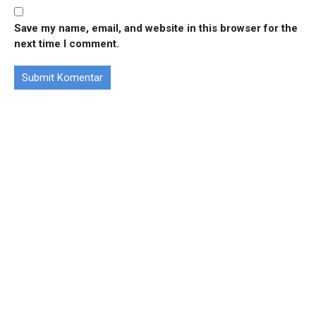
Save my name, email, and website in this browser for the
next time I comment.