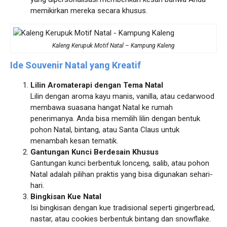
memikirkan mereka secara khusus.
Kaleng Kerupuk Motif Natal – Kampung Kaleng
Ide Souvenir Natal yang Kreatif
Lilin Aromaterapi dengan Tema Natal
Lilin dengan aroma kayu manis, vanilla, atau cedarwood
membawa suasana hangat Natal ke rumah
penerimanya. Anda bisa memilih lilin dengan bentuk
pohon Natal, bintang, atau Santa Claus untuk
menambah kesan tematik.
Gantungan Kunci Berdesain Khusus
Gantungan kunci berbentuk lonceng, salib, atau pohon
Natal adalah pilihan praktis yang bisa digunakan sehari-
hari.
Bingkisan Kue Natal
Isi bingkisan dengan kue tradisional seperti gingerbread,
nastar, atau cookies berbentuk bintang dan snowflake.