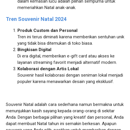
dalam kemasan lucu adalah pilihan sempurna untuk
memeriahkan Natal anak-anak.
Tren Souvenir Natal 2024
Produk Custom dan Personal
Tren ini terus diminati karena memberikan sentuhan unik
yang tidak bisa ditemukan di toko biasa.
Bingkisan Digital
Di era digital, memberikan e-gift card atau akses ke
layanan streaming favorit menjadi alternatif modern.
Kolaborasi dengan Artis Lokal
Souvenir hasil kolaborasi dengan seniman lokal menjadi
populer karena menawarkan desain yang eksklusif.
Souvenir Natal adalah cara sederhana namun bermakna untuk
menunjukkan kasih sayang kepada orang-orang di sekitar
Anda. Dengan berbagai pilihan yang kreatif dan personal, Anda
dapat membuat Natal tahun ini semakin berkesan. Apapun