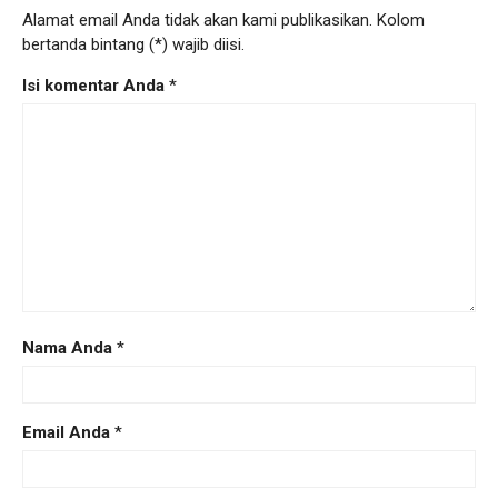
Alamat email Anda tidak akan kami publikasikan. Kolom
bertanda bintang (*) wajib diisi.
Isi komentar Anda
*
Nama Anda
*
Email Anda
*