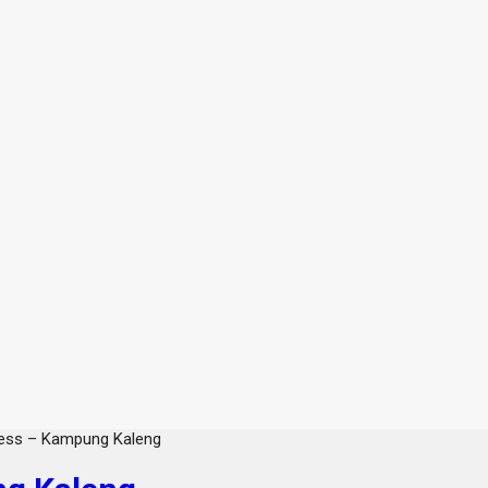
less – Kampung Kaleng