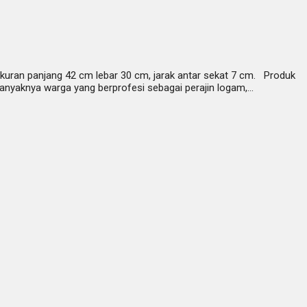
kuran panjang 42 cm lebar 30 cm, jarak antar sekat 7 cm. Produk
Banyaknya warga yang berprofesi sebagai perajin logam,…