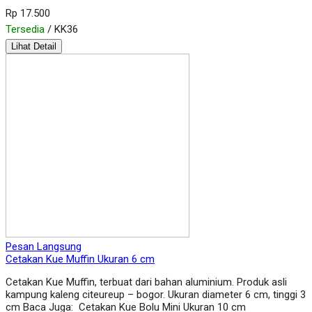
Rp 17.500
Tersedia
/ KK36
Lihat Detail
Pesan Langsung
Cetakan Kue Muffin Ukuran 6 cm
Cetakan Kue Muffin, terbuat dari bahan aluminium. Produk asli
kampung kaleng citeureup – bogor. Ukuran diameter 6 cm, tinggi 3
cm Baca Juga: Cetakan Kue Bolu Mini Ukuran 10 cm