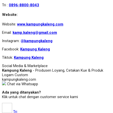
Tri :
0896-8800-8043
Website:
Website:
www.kampungkaleng.com
Email:
kamp.kaleng@gmail.com
Instagram:
@kampungkaleng
Facebook:
Kampung Kaleng
Tiktok:
Kampung Kaleng
Social Media & Marketplace
Kampung Kaleng
- Produsen Loyang, Cetakan Kue & Produk
Logam Custom
kampungkaleng.com
Chat via Whatsapp
Ada yang ditanyakan?
Klik untuk chat dengan customer service kami
Tri