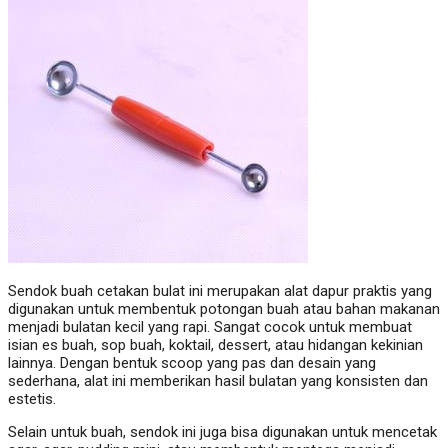
Sendok buah cetakan bulat ini merupakan alat dapur praktis yang
digunakan untuk membentuk potongan buah atau bahan makanan
menjadi bulatan kecil yang rapi. Sangat cocok untuk membuat
isian es buah, sop buah, koktail, dessert, atau hidangan kekinian
lainnya. Dengan bentuk scoop yang pas dan desain yang
sederhana, alat ini memberikan hasil bulatan yang konsisten dan
estetis.
Selain untuk buah, sendok ini juga bisa digunakan untuk mencetak