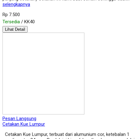
selengkapnya
Rp 7.500
Tersedia
/ KK40
Lihat Detail
Pesan Langsung
Cetakan Kue Lumpur
Cetakan Kue Lumpur, terbuat dari alumunium cor, ketebalan 1