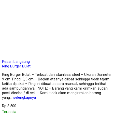
Pesan Langsung
Ring Burger Bulat
Ring Burger Bulat – Terbuat dari stainless steel – Ukuran Diameter
9 cm Tinggi 3,5 cm – Bagian atasnya dilipat sehingga tidak tajam
ketika dipakai – Ring ini dibuat secara manual, sehingga terlihat
ada sambungannya NOTE: – Barang yang kami kirimkan sudah
pasti dicoba / di cek – Kami tidak akan mengirimkan barang
yang…
selengkapnya
Rp 8.500
Tersedia