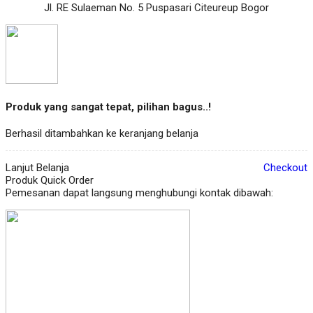
Jl. RE Sulaeman No. 5 Puspasari Citeureup Bogor
Produk yang sangat tepat, pilihan bagus..!
Berhasil ditambahkan ke keranjang belanja
Lanjut Belanja
Checkout
Produk Quick Order
Pemesanan dapat langsung menghubungi kontak dibawah: