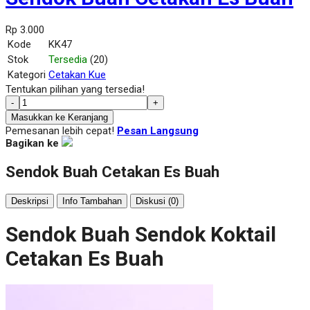
Rp 3.000
Kode
KK47
Stok
Tersedia
(20)
Kategori
Cetakan Kue
Tentukan pilihan yang tersedia!
-
+
Masukkan ke Keranjang
Pemesanan lebih cepat!
Pesan Langsung
Bagikan ke
Sendok Buah Cetakan Es Buah
Deskripsi
Info Tambahan
Diskusi (0)
Sendok Buah Sendok Koktail
Cetakan Es Buah