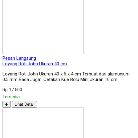
Pesan Langsung
Loyang Roti John Ukuran 40 cm
Loyang Roti John Ukuran 40 x 6 x 4 cm Terbuat dari alumunium
0,5 mm Baca Juga: Cetakan Kue Bolu Mini Ukuran 10 cm
Rp 17.500
Tersedia
✚
Lihat Detail