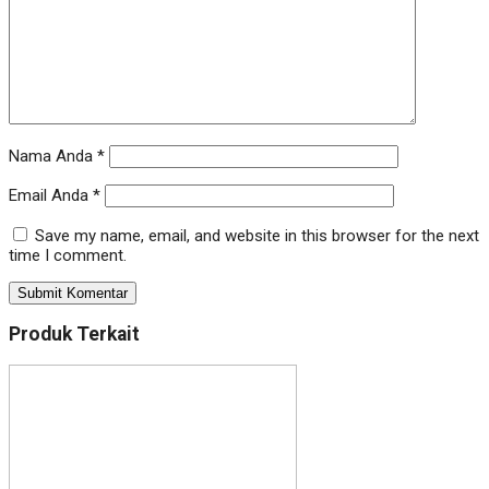
Nama Anda
*
Email Anda
*
Save my name, email, and website in this browser for the next
time I comment.
Produk Terkait