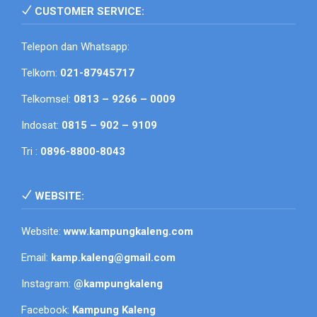
CUSTOMER SERVICE:
Telepon dan Whatsapp:
Telkom:
021-87945717
Telkomsel:
0813 – 9266 – 0009
Indosat:
0815 – 902 – 9109
Tri :
0896-8800-8043
WEBSITE:
Website:
www.kampungkaleng.com
Email:
kamp.kaleng@gmail.com
Instagram:
@kampungkaleng
Facebook:
Kampung Kaleng